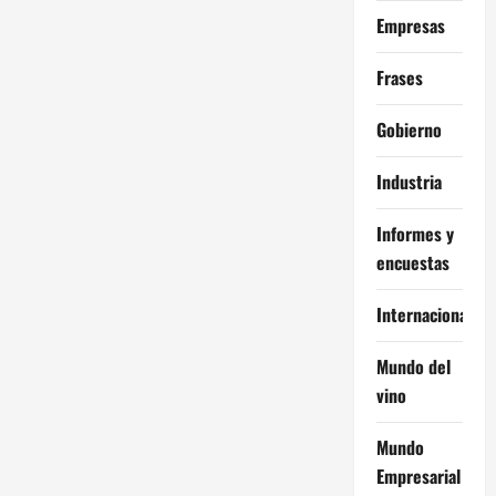
Empresas
Frases
Gobierno
Industria
Informes y
encuestas
Internacional
Mundo del
vino
Mundo
Empresarial