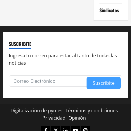
Sindicatos
SUSCRIBITE
Ingresa tu correo para estar al tanto de todas las
noticias
Suscribite
Alternative:
Digitalización de pymes
Términos y condiciones
Privacidad
Opinión
Facebook
Twitter
Linkedin
Youtube
Instagram