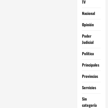
TV
Nacional
Opinión
Poder
Judicial
Política
Principales
Provincias
Servicios
Sin
categoría