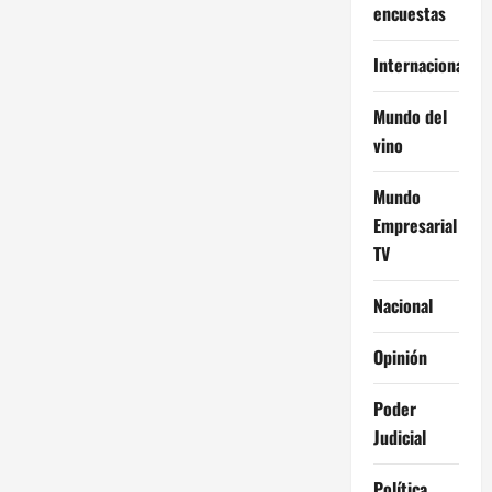
encuestas
Internacional
Mundo del
vino
Mundo
Empresarial
TV
Nacional
Opinión
Poder
Judicial
Política