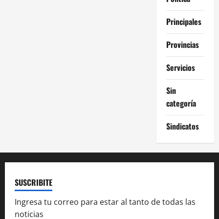
Principales
Provincias
Servicios
Sin
categoría
Sindicatos
SUSCRIBITE
Ingresa tu correo para estar al tanto de todas las
noticias