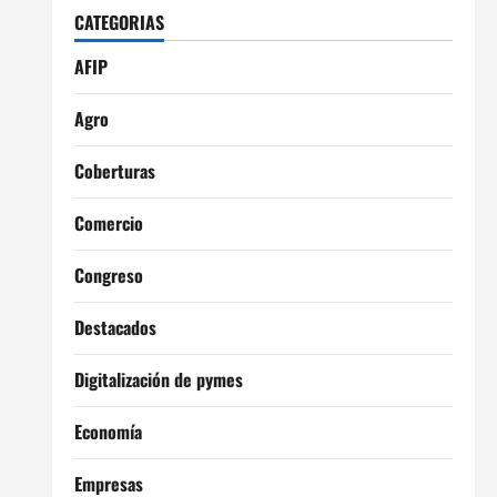
CATEGORIAS
AFIP
Agro
Coberturas
Comercio
Congreso
Destacados
Digitalización de pymes
Economía
Empresas