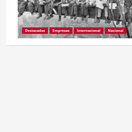
Destacados
Empresas
Internacional
Nacional