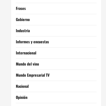
Frases
Gobierno
Industria
Informes y encuestas
Internacional
Mundo del vino
Mundo Empresarial TV
Nacional
Opinión