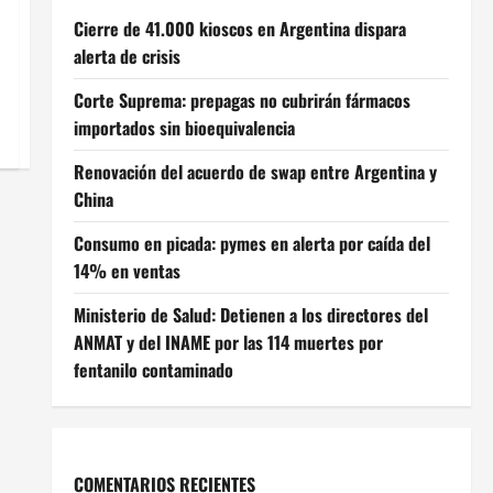
Cierre de 41.000 kioscos en Argentina dispara
alerta de crisis
Corte Suprema: prepagas no cubrirán fármacos
importados sin bioequivalencia
Renovación del acuerdo de swap entre Argentina y
China
Consumo en picada: pymes en alerta por caída del
14% en ventas
Ministerio de Salud: Detienen a los directores del
ANMAT y del INAME por las 114 muertes por
fentanilo contaminado
COMENTARIOS RECIENTES