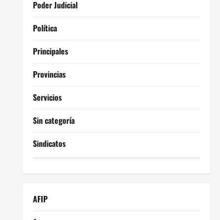
Poder Judicial
Política
Principales
Provincias
Servicios
Sin categoría
Sindicatos
AFIP