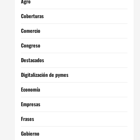
Agro
Coberturas
Comercio
Congreso
Destacados
Digitalización de pymes
Economía
Empresas
Frases
Gobierno