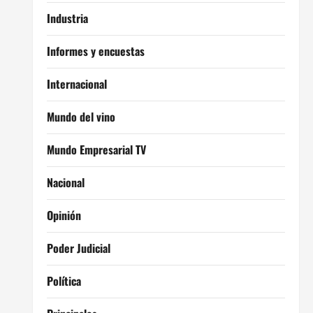
Industria
Informes y encuestas
Internacional
Mundo del vino
Mundo Empresarial TV
Nacional
Opinión
Poder Judicial
Política