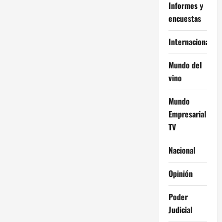
Informes y
encuestas
Internacional
Mundo del
vino
Mundo
Empresarial
TV
Nacional
Opinión
Poder
Judicial