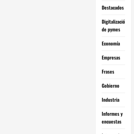
Destacados
Digitalización
de pymes
Economía
Empresas
Frases
Gobierno
Industria
Informes y
encuestas