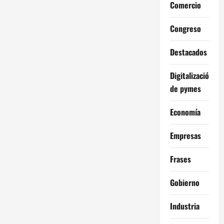
Comercio
Congreso
Destacados
Digitalización
de pymes
Economía
Empresas
Frases
Gobierno
Industria