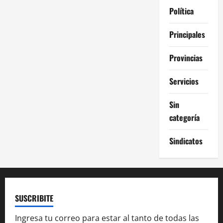
Política
Principales
Provincias
Servicios
Sin
categoría
Sindicatos
SUSCRIBITE
Ingresa tu correo para estar al tanto de todas las