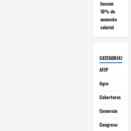
buscan
10% de
aumento
salarial
CATEGORIAS
AFIP
Agro
Coberturas
Comercio
Congreso