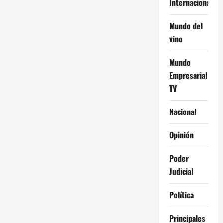
Internacional
Mundo del
vino
Mundo
Empresarial
TV
Nacional
Opinión
Poder
Judicial
Política
Principales