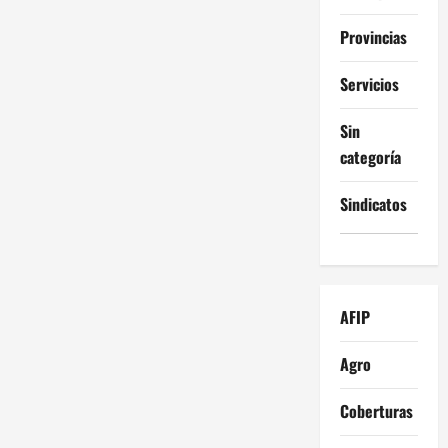
Provincias
Servicios
Sin
categoría
Sindicatos
AFIP
Agro
Coberturas