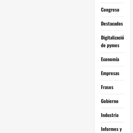
Congreso
Destacados
Digitalización
de pymes
Economía
Empresas
Frases
Gobierno
Industria
Informes y