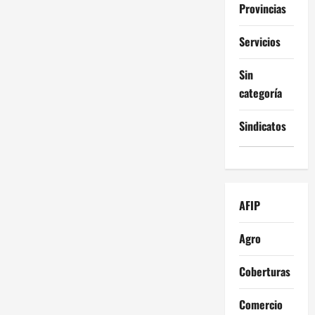
Provincias
Servicios
Sin
categoría
Sindicatos
AFIP
Agro
Coberturas
Comercio