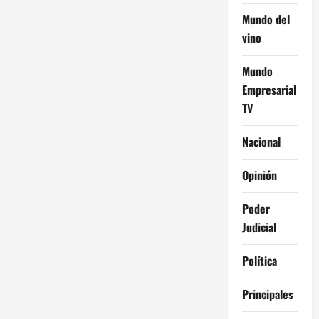
Mundo del
vino
Mundo
Empresarial
TV
Nacional
Opinión
Poder
Judicial
Política
Principales