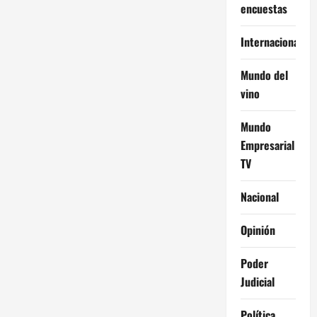
encuestas
Internacional
Mundo del
vino
Mundo
Empresarial
TV
Nacional
Opinión
Poder
Judicial
Política