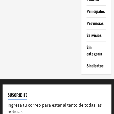
Principales
Provincias
Servicios
Sin
categoría
Sindicatos
SUSCRIBITE
Ingresa tu correo para estar al tanto de todas las
noticias