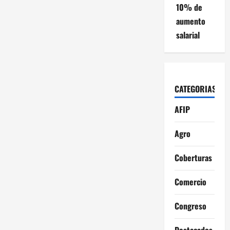
10% de
aumento
salarial
CATEGORIAS
AFIP
Agro
Coberturas
Comercio
Congreso
Destacados