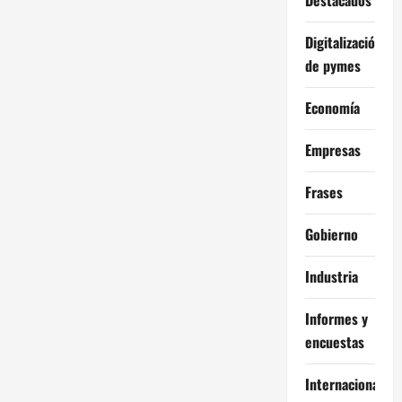
Digitalización
de pymes
Economía
Empresas
Frases
Gobierno
Industria
Informes y
encuestas
Internacional