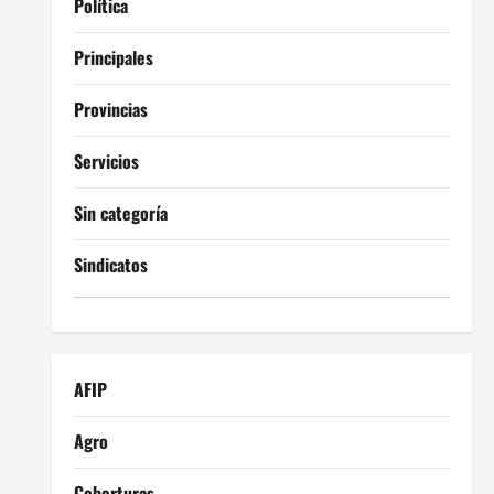
Política
Principales
Provincias
Servicios
Sin categoría
Sindicatos
AFIP
Agro
Coberturas