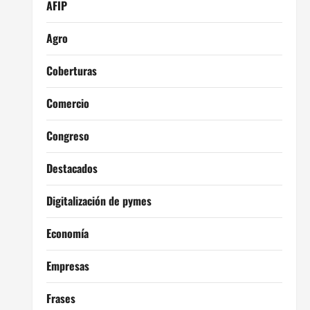
AFIP
Agro
Coberturas
Comercio
Congreso
Destacados
Digitalización de pymes
Economía
Empresas
Frases