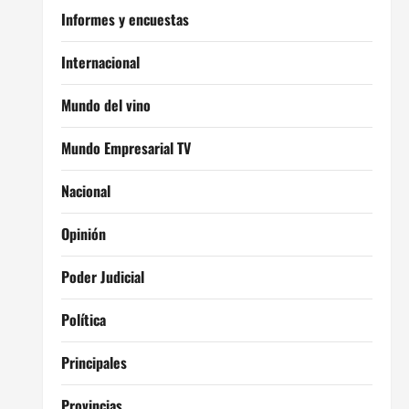
Informes y encuestas
Internacional
Mundo del vino
Mundo Empresarial TV
Nacional
Opinión
Poder Judicial
Política
Principales
Provincias