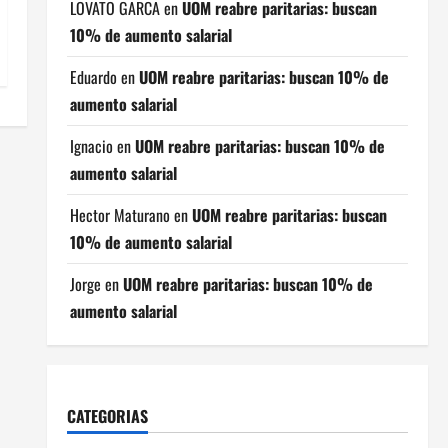
LOVATO GARCA
en
UOM reabre paritarias: buscan
10% de aumento salarial
Eduardo
en
UOM reabre paritarias: buscan 10% de
aumento salarial
Ignacio
en
UOM reabre paritarias: buscan 10% de
aumento salarial
Hector Maturano
en
UOM reabre paritarias: buscan
10% de aumento salarial
Jorge
en
UOM reabre paritarias: buscan 10% de
aumento salarial
CATEGORIAS