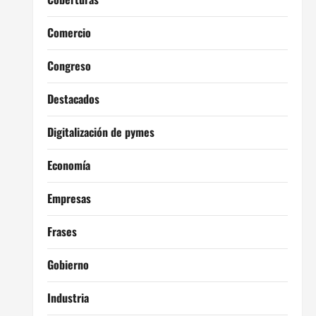
Comercio
Congreso
Destacados
Digitalización de pymes
Economía
Empresas
Frases
Gobierno
Industria