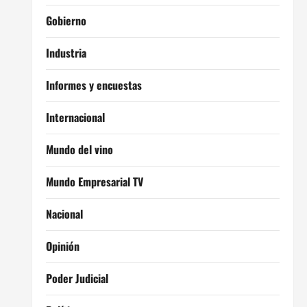
Gobierno
Industria
Informes y encuestas
Internacional
Mundo del vino
Mundo Empresarial TV
Nacional
Opinión
Poder Judicial