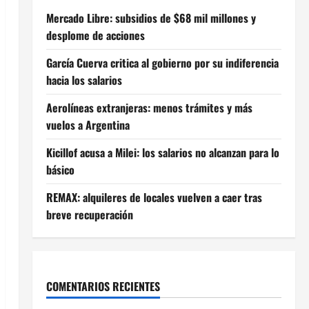
Mercado Libre: subsidios de $68 mil millones y
desplome de acciones
García Cuerva critica al gobierno por su indiferencia
hacia los salarios
Aerolíneas extranjeras: menos trámites y más
vuelos a Argentina
Kicillof acusa a Milei: los salarios no alcanzan para lo
básico
REMAX: alquileres de locales vuelven a caer tras
breve recuperación
COMENTARIOS RECIENTES