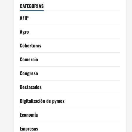
CATEGORIAS
AFIP
Agro
Coberturas
Comercio
Congreso
Destacados
Digitalización de pymes
Economía
Empresas