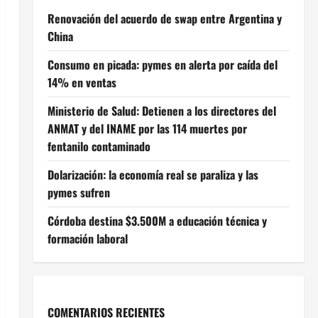
Renovación del acuerdo de swap entre Argentina y
China
Consumo en picada: pymes en alerta por caída del
14% en ventas
Ministerio de Salud: Detienen a los directores del
ANMAT y del INAME por las 114 muertes por
fentanilo contaminado
Dolarización: la economía real se paraliza y las
pymes sufren
Córdoba destina $3.500M a educación técnica y
formación laboral
COMENTARIOS RECIENTES