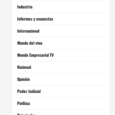
Industria
Informes y encuestas
Internacional
Mundo del vino
Mundo Empresarial TV
Nacional
Opinión
Poder Judicial
Política