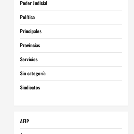
Poder Judicial
Política
Principales
Provincias
Servicios
Sin categoría
Sindicatos
AFIP