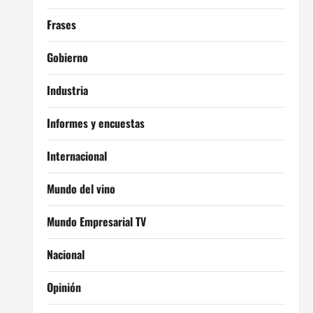
Frases
Gobierno
Industria
Informes y encuestas
Internacional
Mundo del vino
Mundo Empresarial TV
Nacional
Opinión