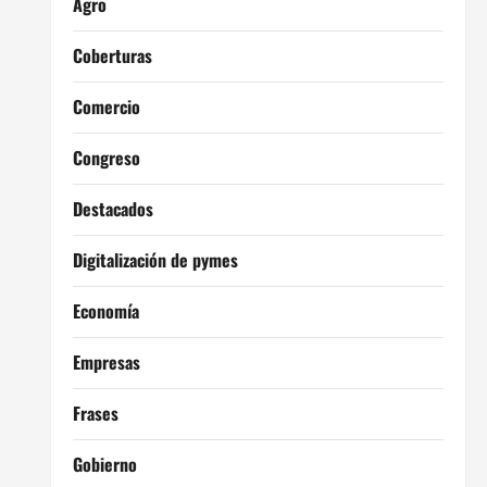
Agro
Coberturas
Comercio
Congreso
Destacados
Digitalización de pymes
Economía
Empresas
Frases
Gobierno