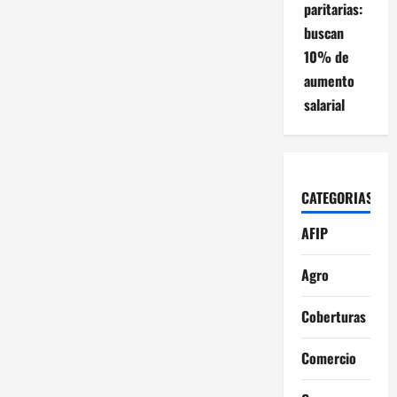
paritarias:
buscan
10% de
aumento
salarial
CATEGORIAS
AFIP
Agro
Coberturas
Comercio