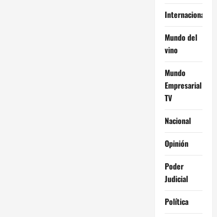
Internacional
Mundo del
vino
Mundo
Empresarial
TV
Nacional
Opinión
Poder
Judicial
Política