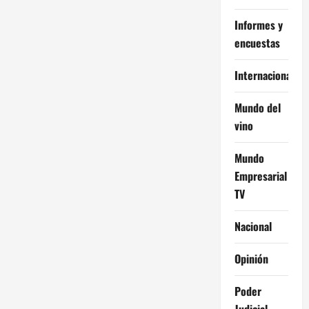
Informes y
encuestas
Internacional
Mundo del
vino
Mundo
Empresarial
TV
Nacional
Opinión
Poder
Judicial