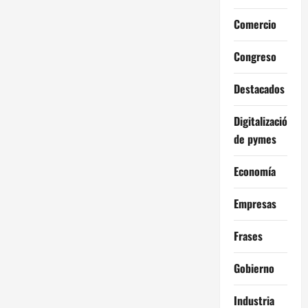
Comercio
Congreso
Destacados
Digitalización
de pymes
Economía
Empresas
Frases
Gobierno
Industria