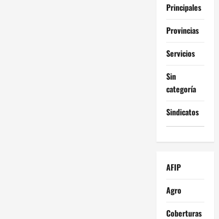
Principales
Provincias
Servicios
Sin
categoría
Sindicatos
AFIP
Agro
Coberturas