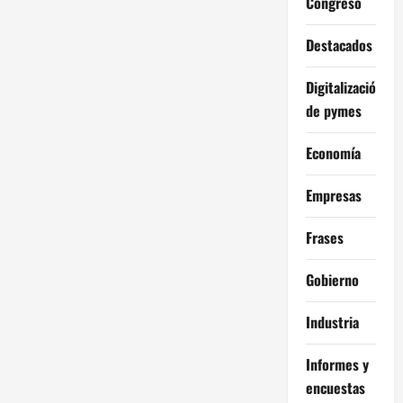
Congreso
Destacados
Digitalización
de pymes
Economía
Empresas
Frases
Gobierno
Industria
Informes y
encuestas