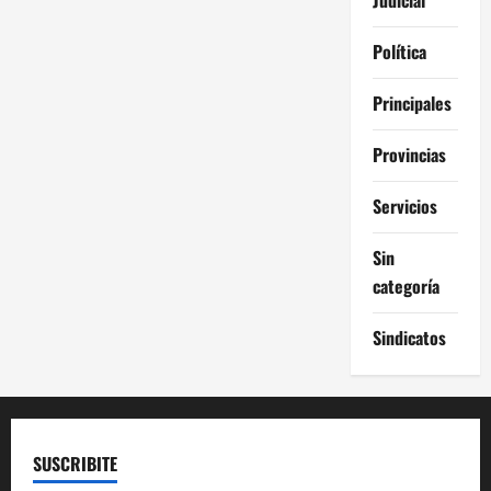
Política
Principales
Provincias
Servicios
Sin
categoría
Sindicatos
SUSCRIBITE