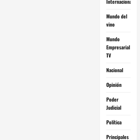
Internacional
Mundo del
vino
Mundo
Empresarial
TV
Nacional
Opinión
Poder
Judicial
Política
Principales