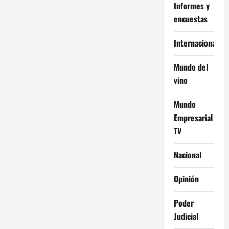
Informes y
encuestas
Internacional
Mundo del
vino
Mundo
Empresarial
TV
Nacional
Opinión
Poder
Judicial