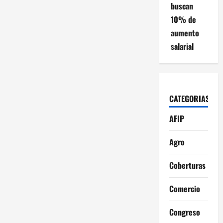
buscan
10% de
aumento
salarial
CATEGORIAS
AFIP
Agro
Coberturas
Comercio
Congreso