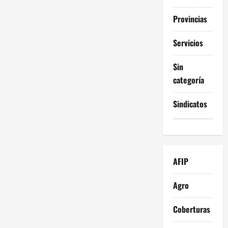
Provincias
Servicios
Sin
categoría
Sindicatos
AFIP
Agro
Coberturas