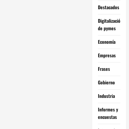
Destacados
Digitalización
de pymes
Economía
Empresas
Frases
Gobierno
Industria
Informes y
encuestas