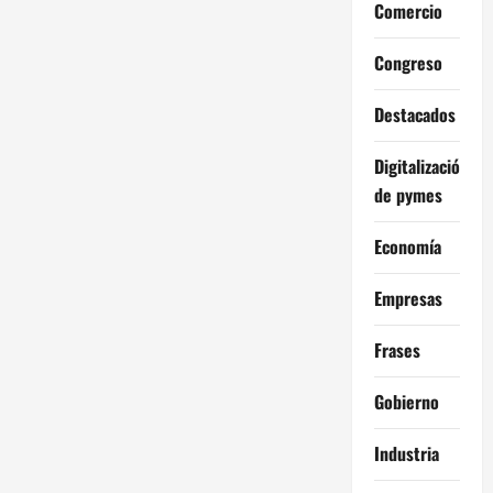
Comercio
Congreso
Destacados
Digitalización
de pymes
Economía
Empresas
Frases
Gobierno
Industria