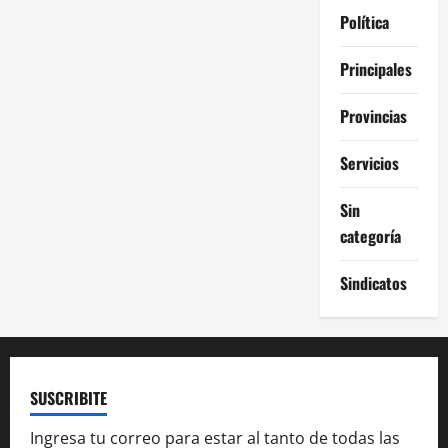
Política
Principales
Provincias
Servicios
Sin
categoría
Sindicatos
SUSCRIBITE
Ingresa tu correo para estar al tanto de todas las