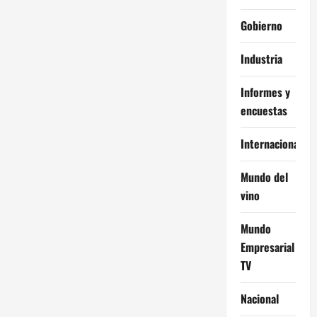
Gobierno
Industria
Informes y
encuestas
Internacional
Mundo del
vino
Mundo
Empresarial
TV
Nacional