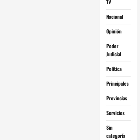
TV
Nacional
Opinión
Poder
Judicial
Política
Principales
Provincias
Servicios
Sin
categoría