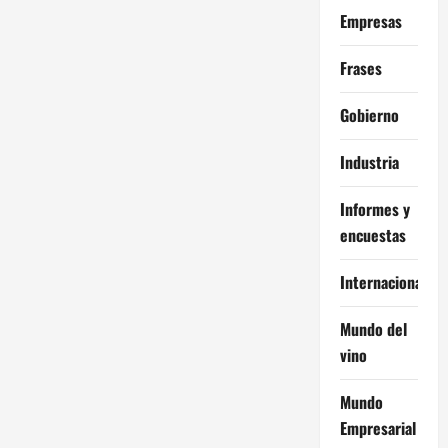
Empresas
Frases
Gobierno
Industria
Informes y
encuestas
Internacional
Mundo del
vino
Mundo
Empresarial