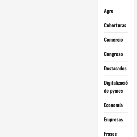
Agro
Coberturas
Comercio
Congreso
Destacados
Digitalización
de pymes
Economía
Empresas
Frases