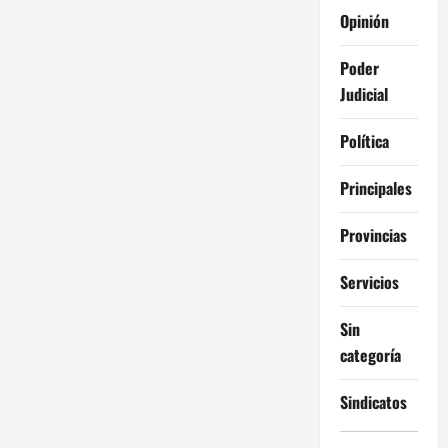
Opinión
Poder
Judicial
Política
Principales
Provincias
Servicios
Sin
categoría
Sindicatos