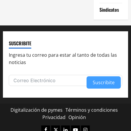
Sindicatos
SUSCRIBITE
Ingresa tu correo para estar al tanto de todas las
noticias
Suscribite
Alternative:
Digitalización de pymes
Términos y condiciones
Privacidad
Opinión
Facebook
Twitter
Linkedin
Youtube
Instagram