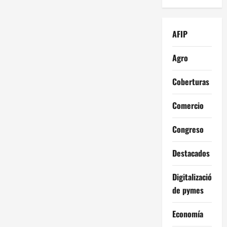
AFIP
Agro
Coberturas
Comercio
Congreso
Destacados
Digitalización
de pymes
Economía