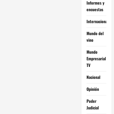
Informes y
encuestas
Internacional
Mundo del
vino
Mundo
Empresarial
TV
Nacional
Opinión
Poder
Judicial