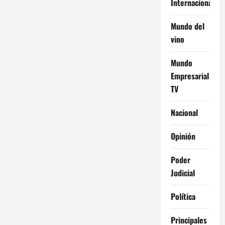
Internacional
Mundo del
vino
Mundo
Empresarial
TV
Nacional
Opinión
Poder
Judicial
Política
Principales