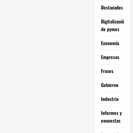
Destacados
Digitalización
de pymes
Economía
Empresas
Frases
Gobierno
Industria
Informes y
encuestas