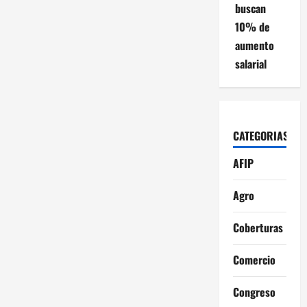
buscan
10% de
aumento
salarial
CATEGORIAS
AFIP
Agro
Coberturas
Comercio
Congreso