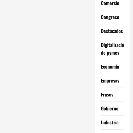
Comercio
Congreso
Destacados
Digitalización
de pymes
Economía
Empresas
Frases
Gobierno
Industria