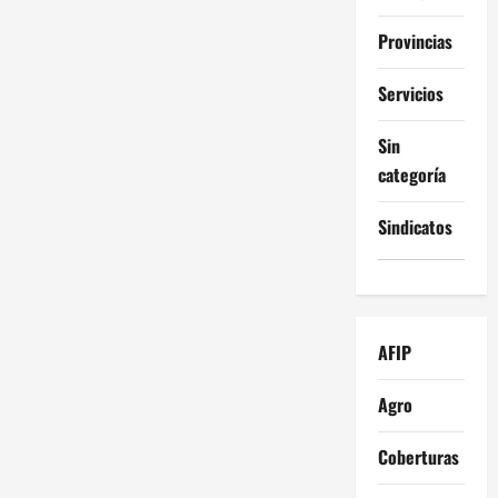
Provincias
Servicios
Sin
categoría
Sindicatos
AFIP
Agro
Coberturas