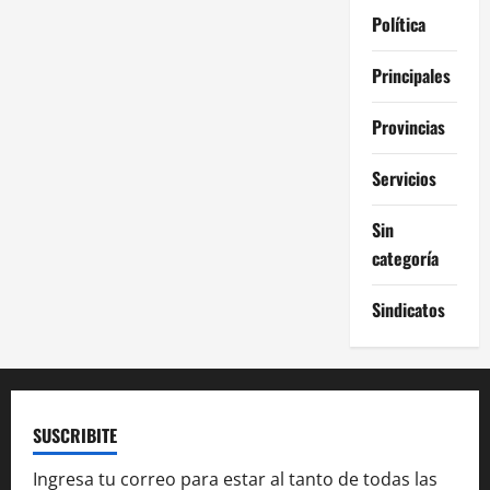
Política
Principales
Provincias
Servicios
Sin
categoría
Sindicatos
SUSCRIBITE
Ingresa tu correo para estar al tanto de todas las