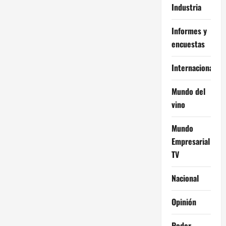
Industria
Informes y
encuestas
Internacional
Mundo del
vino
Mundo
Empresarial
TV
Nacional
Opinión
Poder