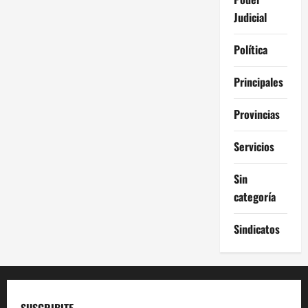
Judicial
Política
Principales
Provincias
Servicios
Sin
categoría
Sindicatos
SUSCRIBITE