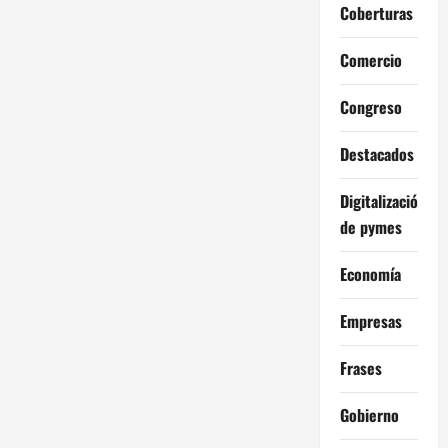
Coberturas
Comercio
Congreso
Destacados
Digitalización
de pymes
Economía
Empresas
Frases
Gobierno