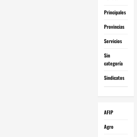
Principales
Provincias
Servicios
Sin
categoría
Sindicatos
AFIP
Agro