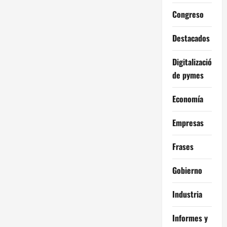
Congreso
Destacados
Digitalización
de pymes
Economía
Empresas
Frases
Gobierno
Industria
Informes y