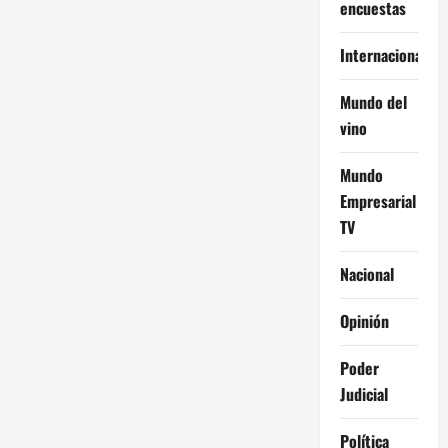
encuestas
Internacional
Mundo del
vino
Mundo
Empresarial
TV
Nacional
Opinión
Poder
Judicial
Política