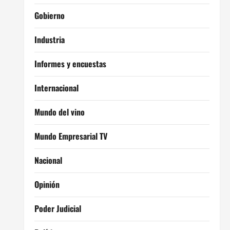
Gobierno
Industria
Informes y encuestas
Internacional
Mundo del vino
Mundo Empresarial TV
Nacional
Opinión
Poder Judicial