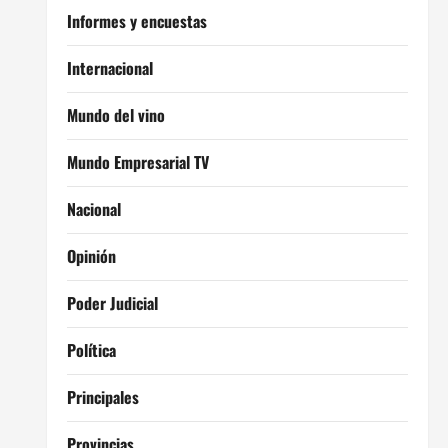
Informes y encuestas
Internacional
Mundo del vino
Mundo Empresarial TV
Nacional
Opinión
Poder Judicial
Política
Principales
Provincias