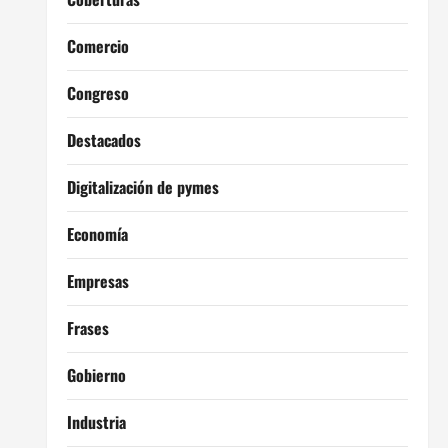
Comercio
Congreso
Destacados
Digitalización de pymes
Economía
Empresas
Frases
Gobierno
Industria