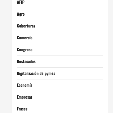
AFIP
Agro
Coberturas
Comercio
Congreso
Destacados
Digitalización de pymes
Economía
Empresas
Frases