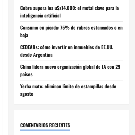
Cobre supera los u$s14.000: el metal clave para la
inteligencia artificial
Consumo en picada: 75% de rubros estancados o en
baja
CEDEARs: cómo invertir en inmuebles de EE.UU.
desde Argentina
China lidera nueva organización global de IA con 29
países
Yerba mate: eliminan límite de estampillas desde
agosto
COMENTARIOS RECIENTES