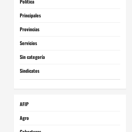
Política
Principales
Provincias
Servicios
Sin categoría
Sindicatos
AFIP
Agro
Coberturas