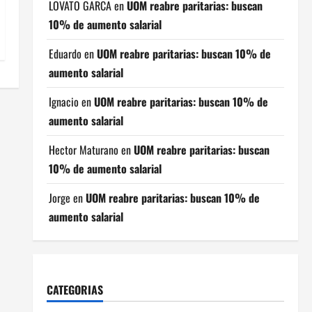
LOVATO GARCA
en
UOM reabre paritarias: buscan
10% de aumento salarial
Eduardo
en
UOM reabre paritarias: buscan 10% de
aumento salarial
Ignacio
en
UOM reabre paritarias: buscan 10% de
aumento salarial
Hector Maturano
en
UOM reabre paritarias: buscan
10% de aumento salarial
Jorge
en
UOM reabre paritarias: buscan 10% de
aumento salarial
CATEGORIAS