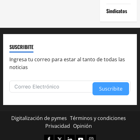
Sindicatos
SUSCRIBITE
Ingresa tu correo para estar al tanto de todas las
noticias
Suscribite
Alternative:
Digitalización de pymes
Términos y condiciones
Privacidad
Opinión
Facebook
Twitter
Linkedin
Youtube
Instagram