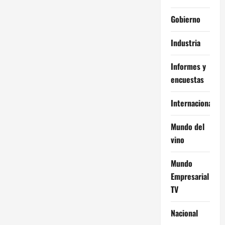
Gobierno
Industria
Informes y
encuestas
Internacional
Mundo del
vino
Mundo
Empresarial
TV
Nacional