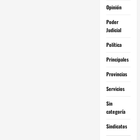
Opinión
Poder
Judicial
Política
Principales
Provincias
Servicios
Sin
categoría
Sindicatos