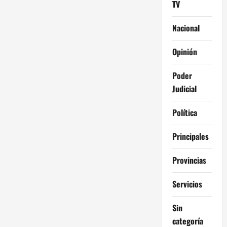
TV
Nacional
Opinión
Poder
Judicial
Política
Principales
Provincias
Servicios
Sin
categoría