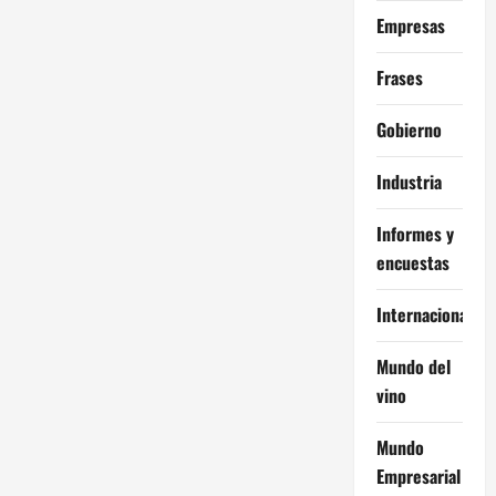
Empresas
Frases
Gobierno
Industria
Informes y
encuestas
Internacional
Mundo del
vino
Mundo
Empresarial