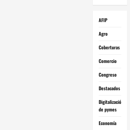
AFIP
Agro
Coberturas
Comercio
Congreso
Destacados
Digitalización
de pymes
Economía