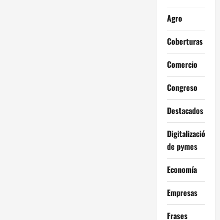
Agro
Coberturas
Comercio
Congreso
Destacados
Digitalización
de pymes
Economía
Empresas
Frases