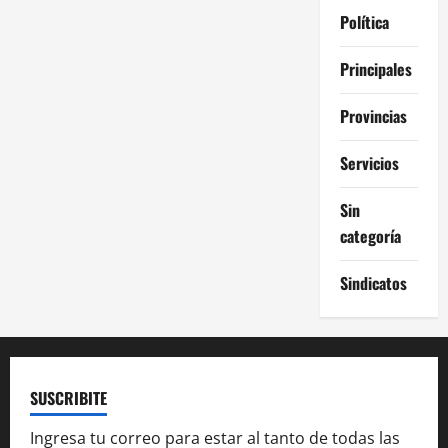
Política
Principales
Provincias
Servicios
Sin
categoría
Sindicatos
SUSCRIBITE
Ingresa tu correo para estar al tanto de todas las