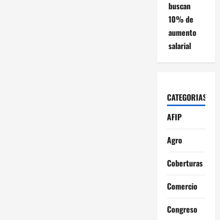
buscan
10% de
aumento
salarial
CATEGORIAS
AFIP
Agro
Coberturas
Comercio
Congreso