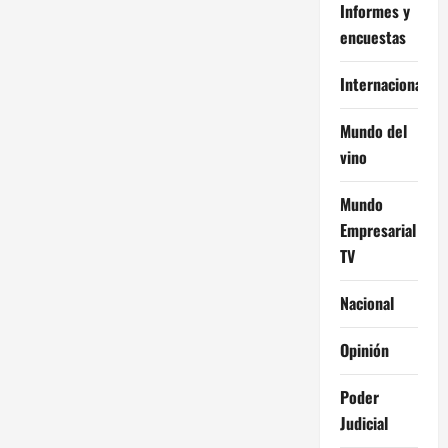
Informes y
encuestas
Internacional
Mundo del
vino
Mundo
Empresarial
TV
Nacional
Opinión
Poder
Judicial