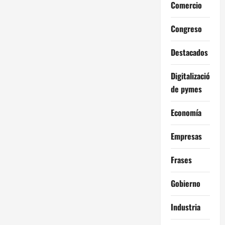
Comercio
Congreso
Destacados
Digitalización
de pymes
Economía
Empresas
Frases
Gobierno
Industria