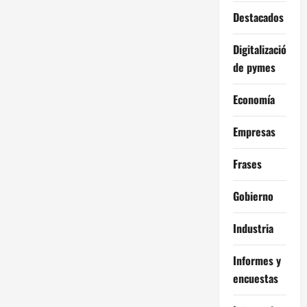
Destacados
Digitalización
de pymes
Economía
Empresas
Frases
Gobierno
Industria
Informes y
encuestas