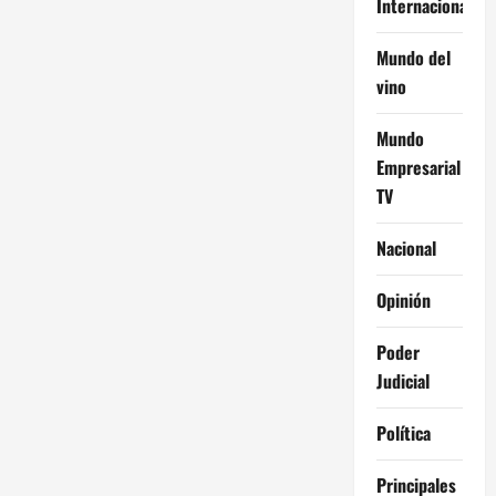
Internacional
Mundo del
vino
Mundo
Empresarial
TV
Nacional
Opinión
Poder
Judicial
Política
Principales