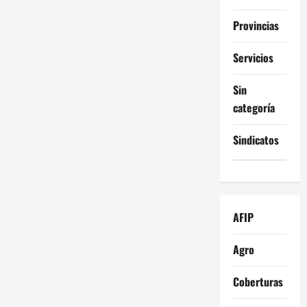
Provincias
Servicios
Sin
categoría
Sindicatos
AFIP
Agro
Coberturas