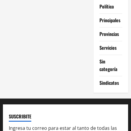
Política
Principales
Provincias
Servicios
Sin
categoría
Sindicatos
SUSCRIBITE
Ingresa tu correo para estar al tanto de todas las