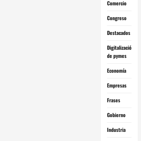
Comercio
Congreso
Destacados
Digitalización
de pymes
Economía
Empresas
Frases
Gobierno
Industria