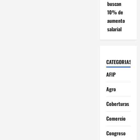
buscan
10% de
aumento
salarial
CATEGORIAS
AFIP
Agro
Coberturas
Comercio
Congreso