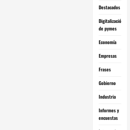
Destacados
Digitalización
de pymes
Economía
Empresas
Frases
Gobierno
Industria
Informes y
encuestas