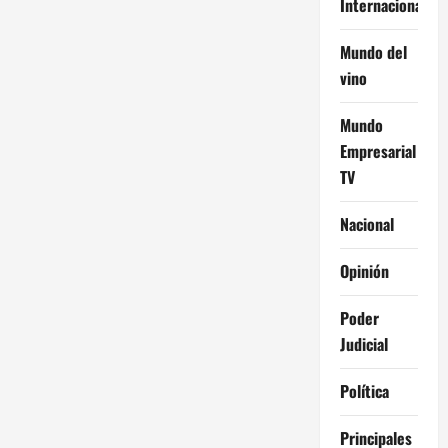
Internacional
Mundo del
vino
Mundo
Empresarial
TV
Nacional
Opinión
Poder
Judicial
Política
Principales