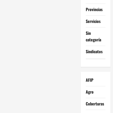
Provincias
Servicios
Sin
categoría
Sindicatos
AFIP
Agro
Coberturas