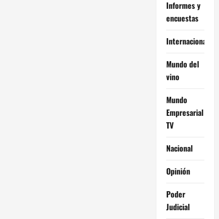
Informes y
encuestas
Internacional
Mundo del
vino
Mundo
Empresarial
TV
Nacional
Opinión
Poder
Judicial