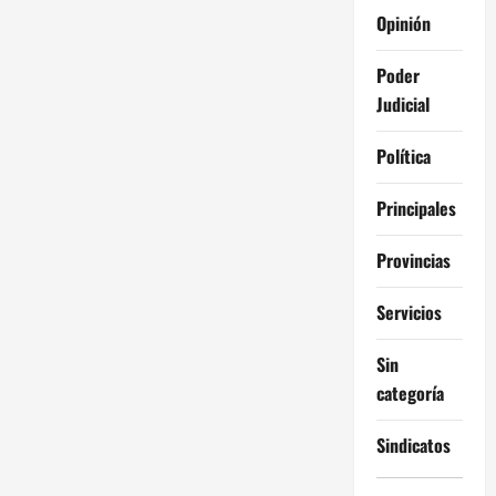
Opinión
Poder
Judicial
Política
Principales
Provincias
Servicios
Sin
categoría
Sindicatos