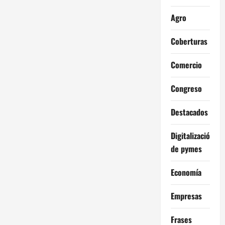
Agro
Coberturas
Comercio
Congreso
Destacados
Digitalización
de pymes
Economía
Empresas
Frases