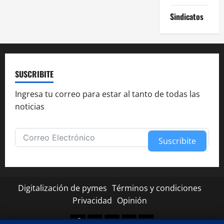
Sindicatos
SUSCRIBITE
Ingresa tu correo para estar al tanto de todas las
noticias
Suscribite
Alternative:
Digitalización de pymes
Términos y condiciones
Privacidad
Opinión
Facebook
Twitter
Linkedin
Youtube
Instagram