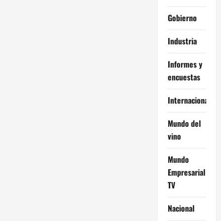
Gobierno
Industria
Informes y
encuestas
Internacional
Mundo del
vino
Mundo
Empresarial
TV
Nacional