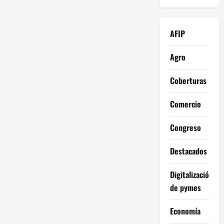
AFIP
Agro
Coberturas
Comercio
Congreso
Destacados
Digitalización
de pymes
Economía