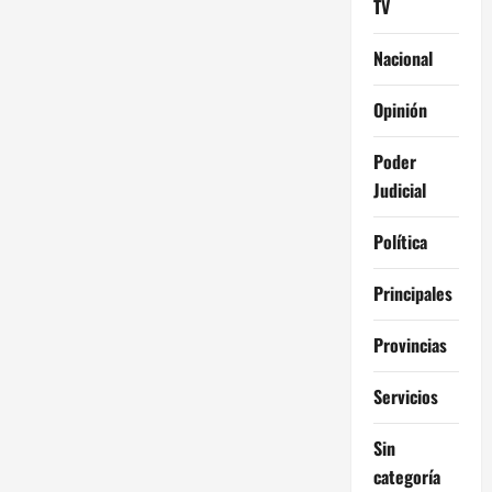
TV
Nacional
Opinión
Poder
Judicial
Política
Principales
Provincias
Servicios
Sin
categoría