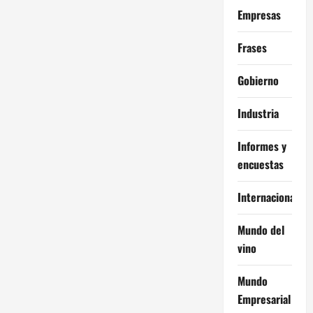
Empresas
Frases
Gobierno
Industria
Informes y
encuestas
Internacional
Mundo del
vino
Mundo
Empresarial