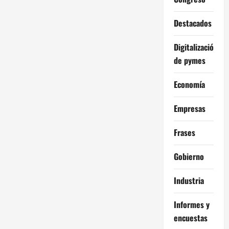
Destacados
Digitalización
de pymes
Economía
Empresas
Frases
Gobierno
Industria
Informes y
encuestas