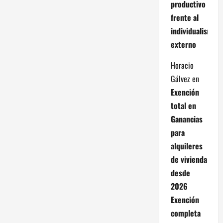
productivo
frente al
individualismo
externo
Horacio
Gálvez
en
Exención
total en
Ganancias
para
alquileres
de vivienda
desde
2026
Exención
completa