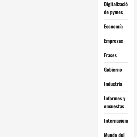
Digitalización
de pymes
Economía
Empresas
Frases
Gobierno
Industria
Informes y
encuestas
Internacional
Mundo del