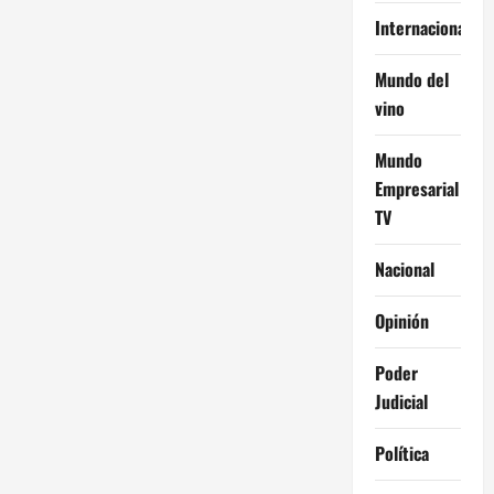
Internacional
Mundo del
vino
Mundo
Empresarial
TV
Nacional
Opinión
Poder
Judicial
Política