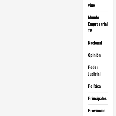
vino
Mundo
Empresarial
TV
Nacional
Opinión
Poder
Judicial
Política
Principales
Provincias