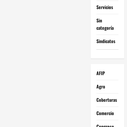
Servicios
Sin
categoría
Sindicatos
AFIP
Agro
Coberturas
Comercio
Congreso