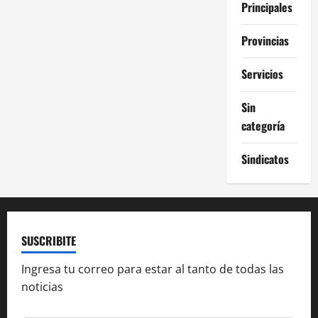
Principales
Provincias
Servicios
Sin
categoría
Sindicatos
SUSCRIBITE
Ingresa tu correo para estar al tanto de todas las
noticias