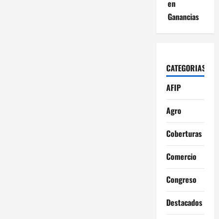
en
Ganancias
CATEGORIAS
AFIP
Agro
Coberturas
Comercio
Congreso
Destacados