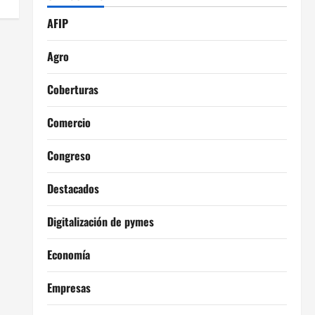
AFIP
Agro
Coberturas
Comercio
Congreso
Destacados
Digitalización de pymes
Economía
Empresas