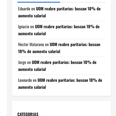
Eduardo
en
UOM reabre paritarias: buscan 10% de
aumento salarial
Ignacio
en
UOM reabre paritarias: buscan 10% de
aumento salarial
Hector Maturano
en
UOM reabre paritarias: buscan
10% de aumento salarial
Jorge
en
UOM reabre paritarias: buscan 10% de
aumento salarial
Leonardo
en
UOM reabre paritarias: buscan 10% de
aumento salarial
CATEGORIAS