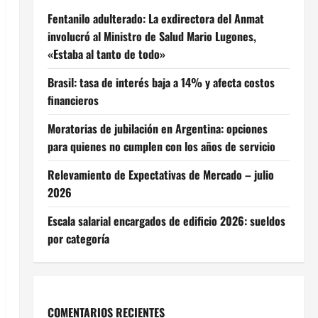
Fentanilo adulterado: La exdirectora del Anmat
involucró al Ministro de Salud Mario Lugones,
«Estaba al tanto de todo»
Brasil: tasa de interés baja a 14% y afecta costos
financieros
Moratorias de jubilación en Argentina: opciones
para quienes no cumplen con los años de servicio
Relevamiento de Expectativas de Mercado – julio
2026
Escala salarial encargados de edificio 2026: sueldos
por categoría
COMENTARIOS RECIENTES