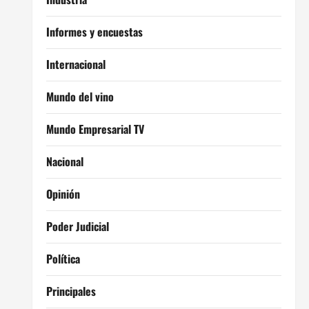
Informes y encuestas
Internacional
Mundo del vino
Mundo Empresarial TV
Nacional
Opinión
Poder Judicial
Política
Principales