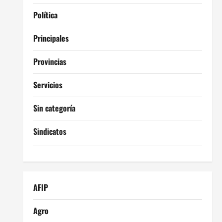
Política
Principales
Provincias
Servicios
Sin categoría
Sindicatos
AFIP
Agro