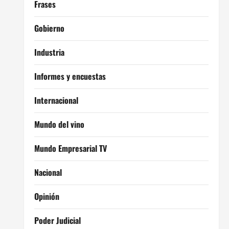
Frases
Gobierno
Industria
Informes y encuestas
Internacional
Mundo del vino
Mundo Empresarial TV
Nacional
Opinión
Poder Judicial