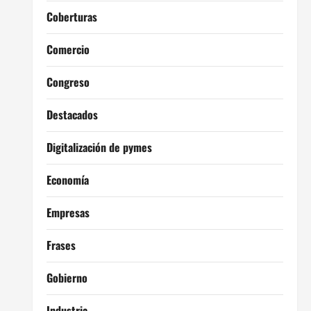
Coberturas
Comercio
Congreso
Destacados
Digitalización de pymes
Economía
Empresas
Frases
Gobierno
Industria