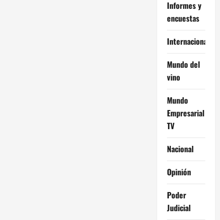
Informes y
encuestas
Internacional
Mundo del
vino
Mundo
Empresarial
TV
Nacional
Opinión
Poder
Judicial