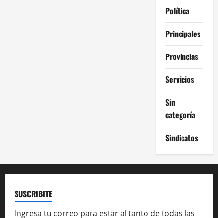
Política
Principales
Provincias
Servicios
Sin
categoría
Sindicatos
SUSCRIBITE
Ingresa tu correo para estar al tanto de todas las