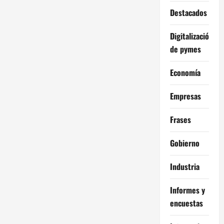
Destacados
Digitalización
de pymes
Economía
Empresas
Frases
Gobierno
Industria
Informes y
encuestas