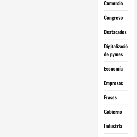
Comercio
Congreso
Destacados
Digitalización
de pymes
Economía
Empresas
Frases
Gobierno
Industria