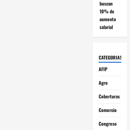
buscan
10% de
aumento
salarial
CATEGORIAS
AFIP
Agro
Coberturas
Comercio
Congreso