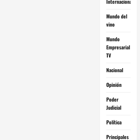
Internacional
Mundo del
vino
Mundo
Empresarial
TV
Nacional
Opinión
Poder
Judicial
Política
Principales