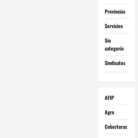
Provincias
Servicios
Sin
categoría
Sindicatos
AFIP
Agro
Coberturas