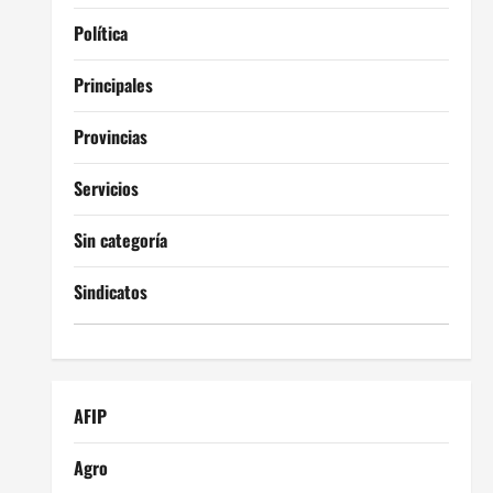
Política
Principales
Provincias
Servicios
Sin categoría
Sindicatos
AFIP
Agro