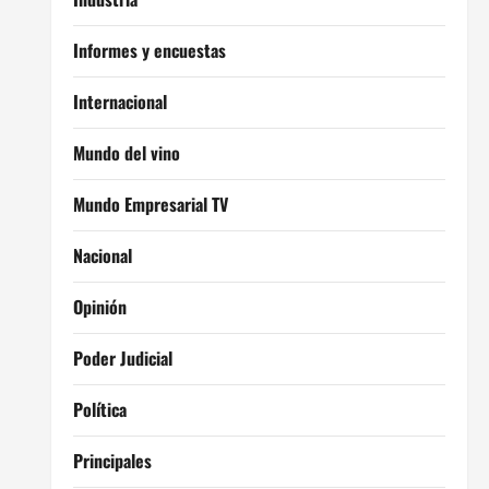
Informes y encuestas
Internacional
Mundo del vino
Mundo Empresarial TV
Nacional
Opinión
Poder Judicial
Política
Principales