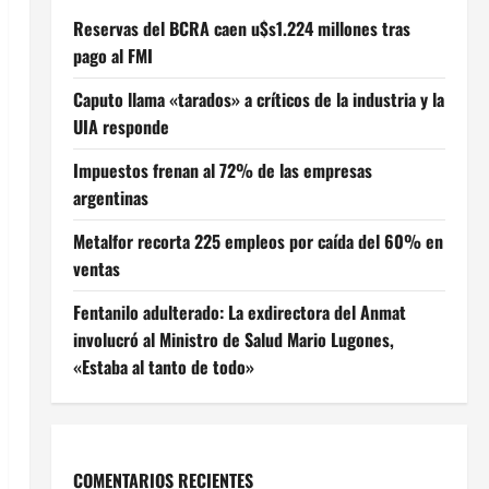
Reservas del BCRA caen u$s1.224 millones tras
pago al FMI
Caputo llama «tarados» a críticos de la industria y la
UIA responde
Impuestos frenan al 72% de las empresas
argentinas
Metalfor recorta 225 empleos por caída del 60% en
ventas
Fentanilo adulterado: La exdirectora del Anmat
involucró al Ministro de Salud Mario Lugones,
«Estaba al tanto de todo»
COMENTARIOS RECIENTES