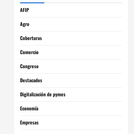
AFIP
Agro
Coberturas
Comercio
Congreso
Destacados
Digitalización de pymes
Economía
Empresas