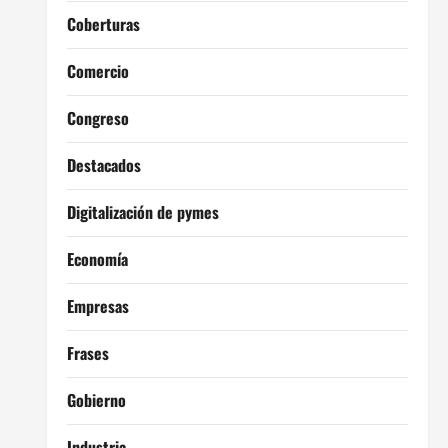
Coberturas
Comercio
Congreso
Destacados
Digitalización de pymes
Economía
Empresas
Frases
Gobierno
Industria