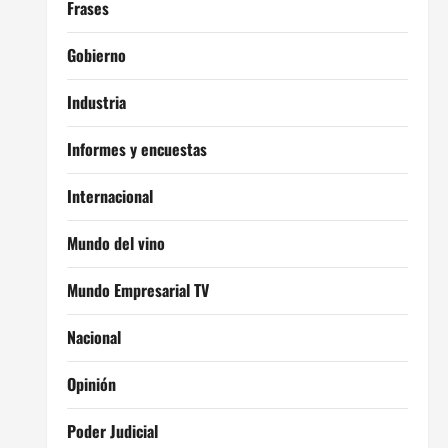
Frases
Gobierno
Industria
Informes y encuestas
Internacional
Mundo del vino
Mundo Empresarial TV
Nacional
Opinión
Poder Judicial