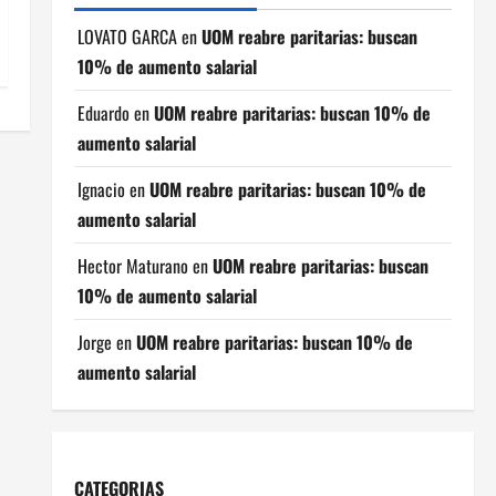
LOVATO GARCA
en
UOM reabre paritarias: buscan
10% de aumento salarial
Eduardo
en
UOM reabre paritarias: buscan 10% de
aumento salarial
Ignacio
en
UOM reabre paritarias: buscan 10% de
aumento salarial
Hector Maturano
en
UOM reabre paritarias: buscan
10% de aumento salarial
Jorge
en
UOM reabre paritarias: buscan 10% de
aumento salarial
CATEGORIAS