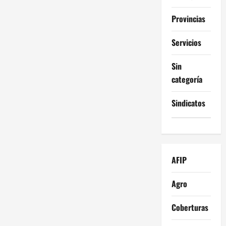
Provincias
Servicios
Sin
categoría
Sindicatos
AFIP
Agro
Coberturas