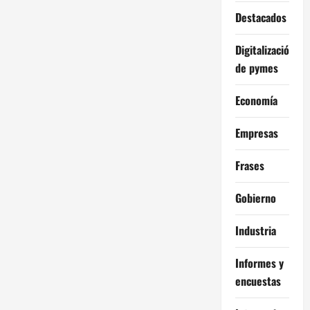
Destacados
Digitalización
de pymes
Economía
Empresas
Frases
Gobierno
Industria
Informes y
encuestas