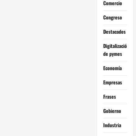
Comercio
Congreso
Destacados
Digitalización
de pymes
Economía
Empresas
Frases
Gobierno
Industria