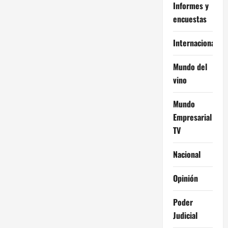
Informes y
encuestas
Internacional
Mundo del
vino
Mundo
Empresarial
TV
Nacional
Opinión
Poder
Judicial