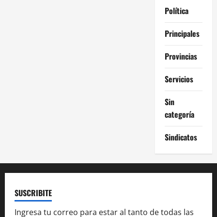
Política
Principales
Provincias
Servicios
Sin
categoría
Sindicatos
SUSCRIBITE
Ingresa tu correo para estar al tanto de todas las