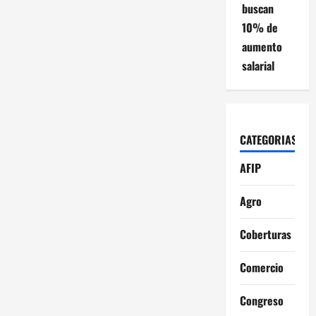
buscan
10% de
aumento
salarial
CATEGORIAS
AFIP
Agro
Coberturas
Comercio
Congreso