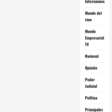
Internacional
Mundo del
vino
Mundo
Empresarial
TV
Nacional
Opinión
Poder
Judicial
Política
Principales