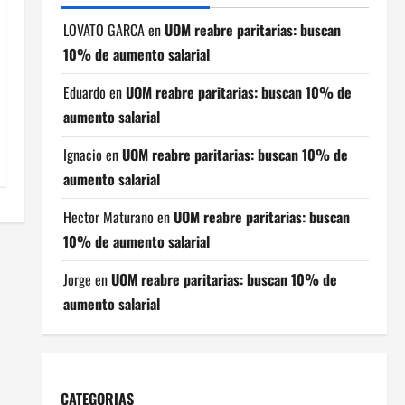
LOVATO GARCA
en
UOM reabre paritarias: buscan
10% de aumento salarial
Eduardo
en
UOM reabre paritarias: buscan 10% de
aumento salarial
Ignacio
en
UOM reabre paritarias: buscan 10% de
aumento salarial
Hector Maturano
en
UOM reabre paritarias: buscan
10% de aumento salarial
Jorge
en
UOM reabre paritarias: buscan 10% de
aumento salarial
CATEGORIAS