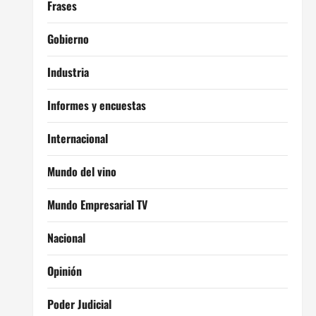
Frases
Gobierno
Industria
Informes y encuestas
Internacional
Mundo del vino
Mundo Empresarial TV
Nacional
Opinión
Poder Judicial