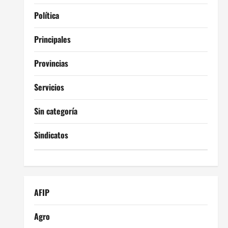
Política
Principales
Provincias
Servicios
Sin categoría
Sindicatos
AFIP
Agro