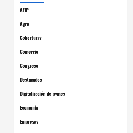
AFIP
Agro
Coberturas
Comercio
Congreso
Destacados
Digitalización de pymes
Economía
Empresas