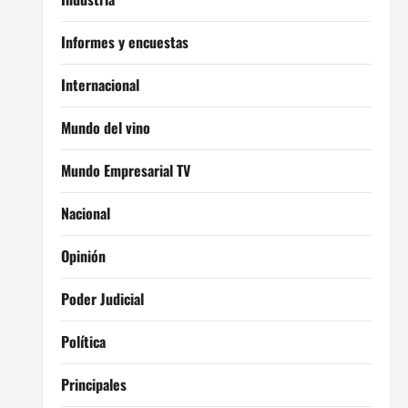
Informes y encuestas
Internacional
Mundo del vino
Mundo Empresarial TV
Nacional
Opinión
Poder Judicial
Política
Principales