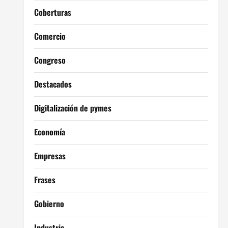
Coberturas
Comercio
Congreso
Destacados
Digitalización de pymes
Economía
Empresas
Frases
Gobierno
Industria