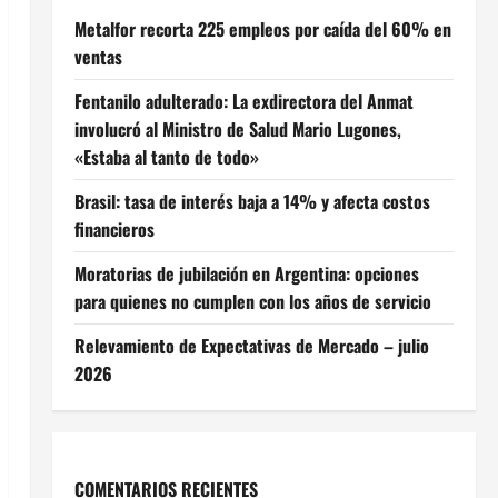
Metalfor recorta 225 empleos por caída del 60% en
ventas
Fentanilo adulterado: La exdirectora del Anmat
involucró al Ministro de Salud Mario Lugones,
«Estaba al tanto de todo»
Brasil: tasa de interés baja a 14% y afecta costos
financieros
Moratorias de jubilación en Argentina: opciones
para quienes no cumplen con los años de servicio
Relevamiento de Expectativas de Mercado – julio
2026
COMENTARIOS RECIENTES