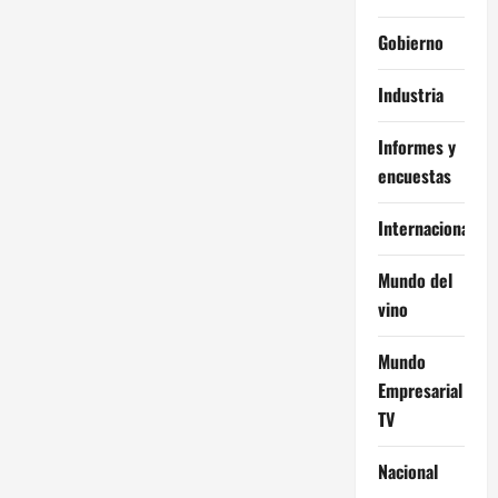
Gobierno
Industria
Informes y
encuestas
Internacional
Mundo del
vino
Mundo
Empresarial
TV
Nacional