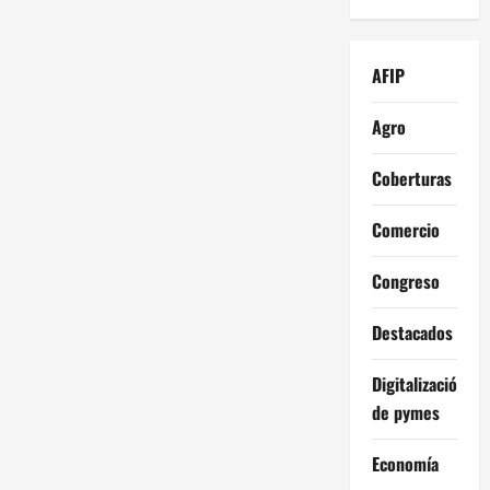
AFIP
Agro
Coberturas
Comercio
Congreso
Destacados
Digitalización
de pymes
Economía