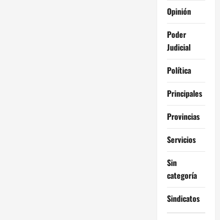
Opinión
Poder
Judicial
Política
Principales
Provincias
Servicios
Sin
categoría
Sindicatos