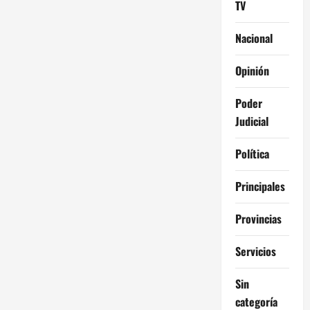
TV
Nacional
Opinión
Poder
Judicial
Política
Principales
Provincias
Servicios
Sin
categoría