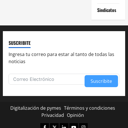
Sindicatos
SUSCRIBITE
Ingresa tu correo para estar al tanto de todas las
noticias
Suscribite
Alternative:
Digitalización de pymes
Términos y condiciones
Privacidad
Opinión
Facebook
Twitter
Linkedin
Youtube
Instagram