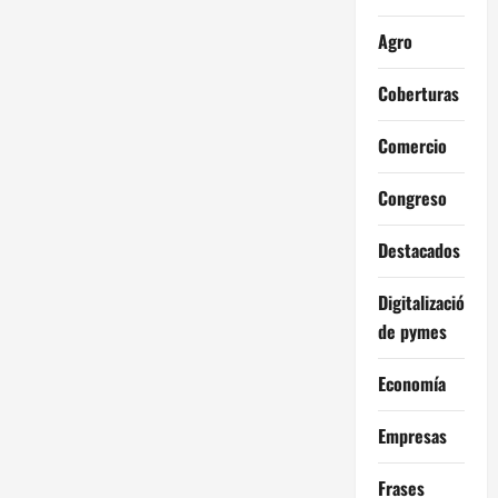
Agro
Coberturas
Comercio
Congreso
Destacados
Digitalización
de pymes
Economía
Empresas
Frases