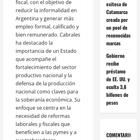
fiscal, con el objetivo de
exitosa de
reducir la informalidad en
Catamarca
Argentina y generar más
creada por
empleo formal, calificado y
un pool de
bien remunerado. Cabrales
reconocidas
marcas
ha destacado la
importancia de un Estado
Gobierno
que acompañe el
recibe
fortalecimiento del sector
préstamo
productivo nacional y la
de EE. UU. y
defensa de la producción
oculta 3,8
nacional como claves para
billones de
la soberanía económica. Su
pesos
enfoque se centra en la
necesidad de reformas
laborales y fiscales que
beneficien a las pymes y a
COMENTARIOS