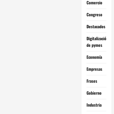
Comercio
Congreso
Destacados
Digitalización
de pymes
Economía
Empresas
Frases
Gobierno
Industria