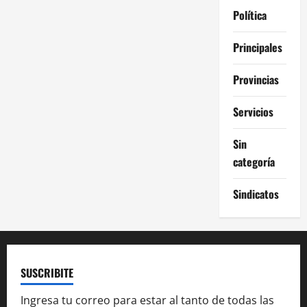
Política
Principales
Provincias
Servicios
Sin
categoría
Sindicatos
SUSCRIBITE
Ingresa tu correo para estar al tanto de todas las