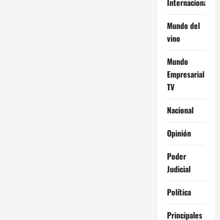
Internacional
Mundo del
vino
Mundo
Empresarial
TV
Nacional
Opinión
Poder
Judicial
Política
Principales