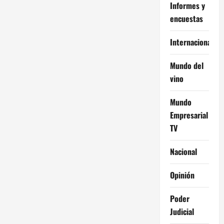
Informes y
encuestas
Internacional
Mundo del
vino
Mundo
Empresarial
TV
Nacional
Opinión
Poder
Judicial