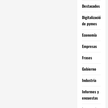
Destacados
Digitalización
de pymes
Economía
Empresas
Frases
Gobierno
Industria
Informes y
encuestas