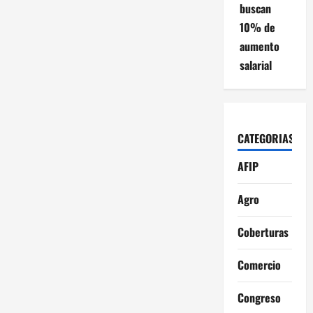
buscan
10% de
aumento
salarial
CATEGORIAS
AFIP
Agro
Coberturas
Comercio
Congreso