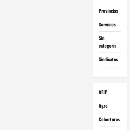
Provincias
Servicios
Sin
categoría
Sindicatos
AFIP
Agro
Coberturas