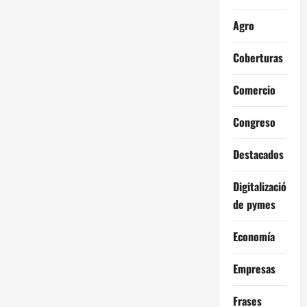
Agro
Coberturas
Comercio
Congreso
Destacados
Digitalización
de pymes
Economía
Empresas
Frases