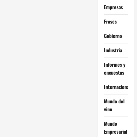
Empresas
Frases
Gobierno
Industria
Informes y
encuestas
Internacional
Mundo del
vino
Mundo
Empresarial