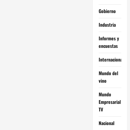
Gobierno
Industria
Informes y
encuestas
Internacional
Mundo del
vino
Mundo
Empresarial
TV
Nacional