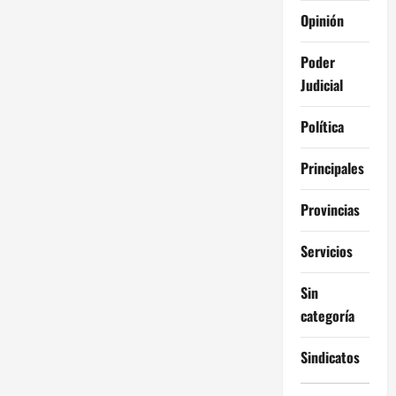
Opinión
Poder
Judicial
Política
Principales
Provincias
Servicios
Sin
categoría
Sindicatos