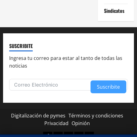
Sindicatos
SUSCRIBITE
Ingresa tu correo para estar al tanto de todas las
noticias
Suscribite
Alternative:
Digitalización de pymes
Términos y condiciones
Privacidad
Opinión
Facebook
Twitter
Linkedin
Youtube
Instagram