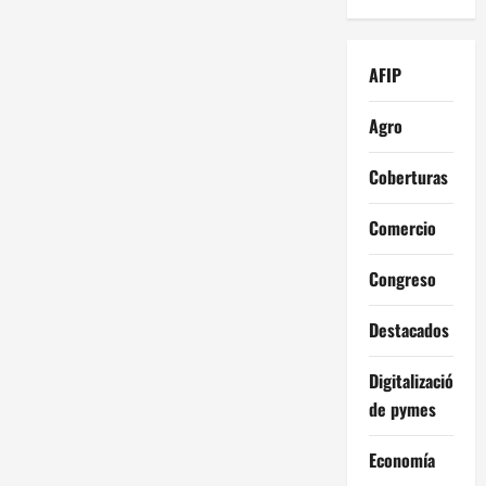
AFIP
Agro
Coberturas
Comercio
Congreso
Destacados
Digitalización
de pymes
Economía