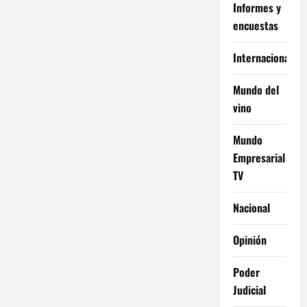
Informes y
encuestas
Internacional
Mundo del
vino
Mundo
Empresarial
TV
Nacional
Opinión
Poder
Judicial