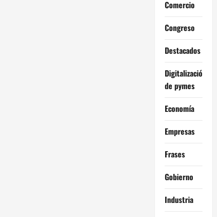
Comercio
Congreso
Destacados
Digitalización
de pymes
Economía
Empresas
Frases
Gobierno
Industria