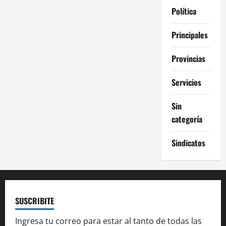
Política
Principales
Provincias
Servicios
Sin
categoría
Sindicatos
SUSCRIBITE
Ingresa tu correo para estar al tanto de todas las