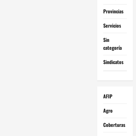
Provincias
Servicios
Sin
categoría
Sindicatos
AFIP
Agro
Coberturas