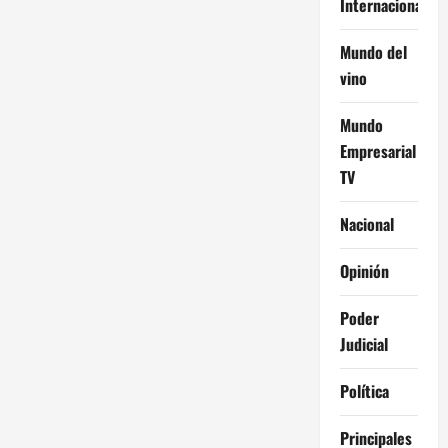
Internacional
Mundo del
vino
Mundo
Empresarial
TV
Nacional
Opinión
Poder
Judicial
Política
Principales