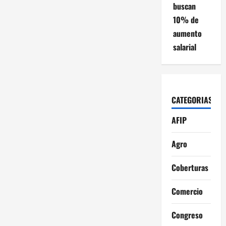
buscan
10% de
aumento
salarial
CATEGORIAS
AFIP
Agro
Coberturas
Comercio
Congreso