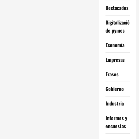
Destacados
Digitalización
de pymes
Economía
Empresas
Frases
Gobierno
Industria
Informes y
encuestas