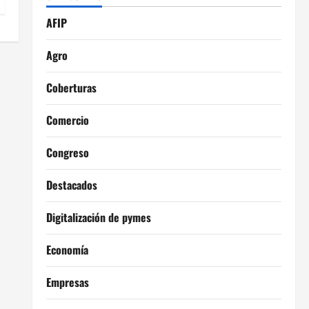
AFIP
Agro
Coberturas
Comercio
Congreso
Destacados
Digitalización de pymes
Economía
Empresas