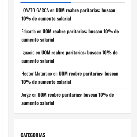
LOVATO GARCA
en
UOM reabre paritarias: buscan
10% de aumento salarial
Eduardo
en
UOM reabre paritarias: buscan 10% de
aumento salarial
Ignacio
en
UOM reabre paritarias: buscan 10% de
aumento salarial
Hector Maturano
en
UOM reabre paritarias: buscan
10% de aumento salarial
Jorge
en
UOM reabre paritarias: buscan 10% de
aumento salarial
CATEGORIAS