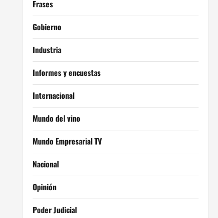
Frases
Gobierno
Industria
Informes y encuestas
Internacional
Mundo del vino
Mundo Empresarial TV
Nacional
Opinión
Poder Judicial