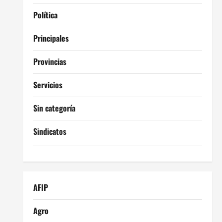
Política
Principales
Provincias
Servicios
Sin categoría
Sindicatos
AFIP
Agro