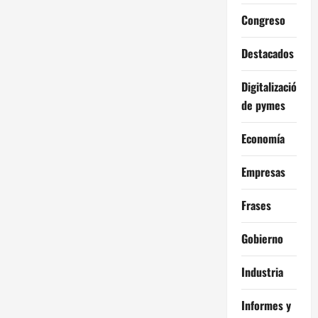
Congreso
Destacados
Digitalización
de pymes
Economía
Empresas
Frases
Gobierno
Industria
Informes y