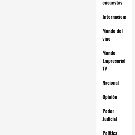
encuestas
Internacional
Mundo del
vino
Mundo
Empresarial
TV
Nacional
Opinión
Poder
Judicial
Política