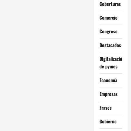
Coberturas
Comercio
Congreso
Destacados
Digitalización
de pymes
Economía
Empresas
Frases
Gobierno