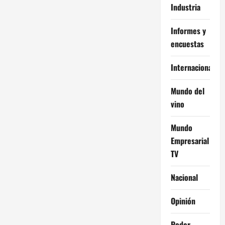
Industria
Informes y
encuestas
Internacional
Mundo del
vino
Mundo
Empresarial
TV
Nacional
Opinión
Poder