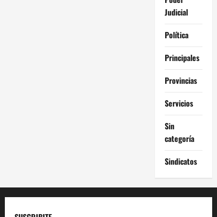
Judicial
Política
Principales
Provincias
Servicios
Sin
categoría
Sindicatos
SUSCRIBITE