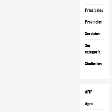
Principales
Provincias
Servicios
Sin
categoría
Sindicatos
AFIP
Agro