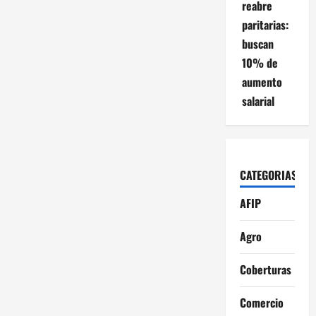
reabre
paritarias:
buscan
10% de
aumento
salarial
CATEGORIAS
AFIP
Agro
Coberturas
Comercio