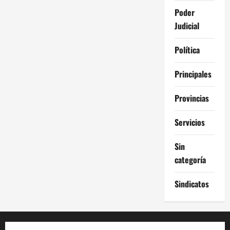
Poder
Judicial
Política
Principales
Provincias
Servicios
Sin
categoría
Sindicatos