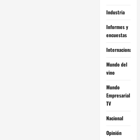
Industria
Informes y
encuestas
Internacional
Mundo del
vino
Mundo
Empresarial
TV
Nacional
Opinión