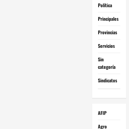
Política
Principales
Provincias
Servicios
Sin
categoría
Sindicatos
AFIP
Agro