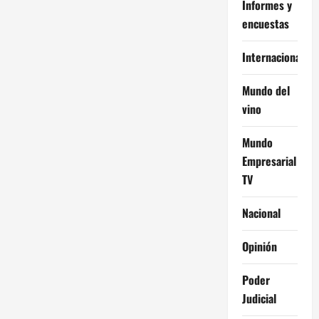
Informes y
encuestas
Internacional
Mundo del
vino
Mundo
Empresarial
TV
Nacional
Opinión
Poder
Judicial