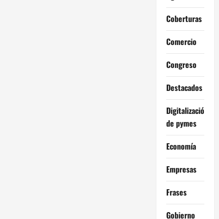
Coberturas
Comercio
Congreso
Destacados
Digitalización
de pymes
Economía
Empresas
Frases
Gobierno