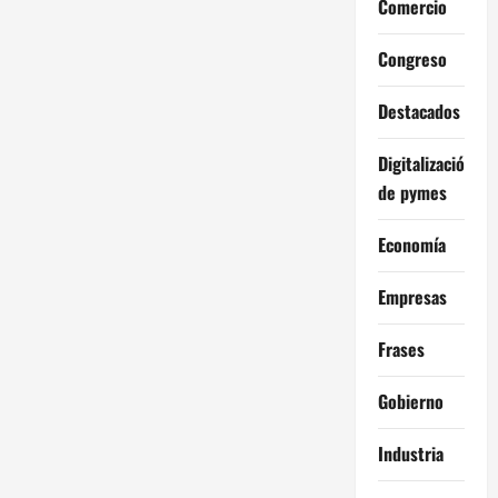
Comercio
Congreso
Destacados
Digitalización
de pymes
Economía
Empresas
Frases
Gobierno
Industria