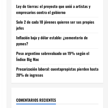
Ley de tierras: el proyecto que unió a artistas y
empresarios contra el gobierno
Solo 2 de cada 10 jóvenes quieren ser sus propios
jefes
Inflación baja y dólar estable: ¿cementerio de
pymes?
Peso argentino sobrevaluado un 19% según el
Índice Big Mac
Precarización laboral: cuentapropistas pierden hasta
28% de ingresos
COMENTARIOS RECIENTES