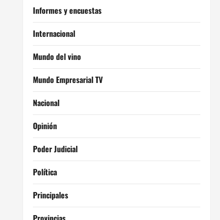
Informes y encuestas
Internacional
Mundo del vino
Mundo Empresarial TV
Nacional
Opinión
Poder Judicial
Política
Principales
Provincias