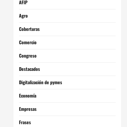
AFIP
Agro
Coberturas
Comercio
Congreso
Destacados
Digitalización de pymes
Economía
Empresas
Frases