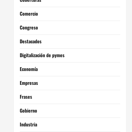
Comercio
Congreso
Destacados
Digitalización de pymes
Economía
Empresas
Frases
Gobierno
Industria