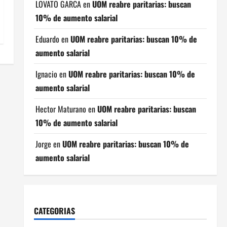
LOVATO GARCA
en
UOM reabre paritarias: buscan
10% de aumento salarial
Eduardo
en
UOM reabre paritarias: buscan 10% de
aumento salarial
Ignacio
en
UOM reabre paritarias: buscan 10% de
aumento salarial
Hector Maturano
en
UOM reabre paritarias: buscan
10% de aumento salarial
Jorge
en
UOM reabre paritarias: buscan 10% de
aumento salarial
CATEGORIAS