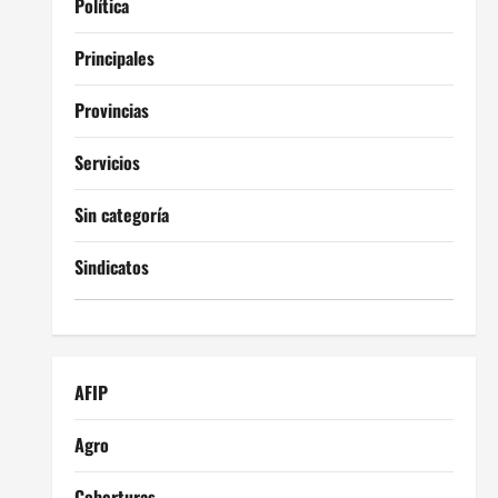
Política
Principales
Provincias
Servicios
Sin categoría
Sindicatos
AFIP
Agro
Coberturas