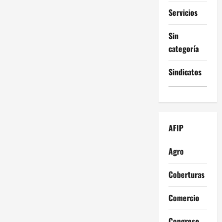
Servicios
Sin
categoría
Sindicatos
AFIP
Agro
Coberturas
Comercio
Congreso