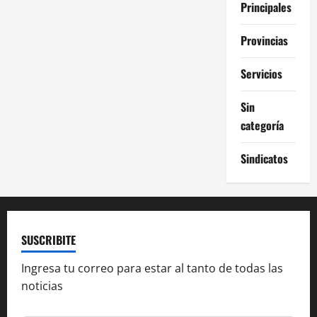
Principales
Provincias
Servicios
Sin
categoría
Sindicatos
SUSCRIBITE
Ingresa tu correo para estar al tanto de todas las
noticias