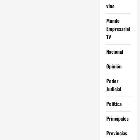
vino
Mundo
Empresarial
TV
Nacional
Opinión
Poder
Judicial
Política
Principales
Provincias