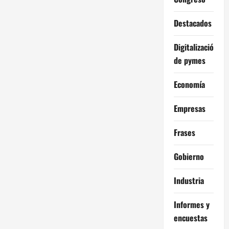
Destacados
Digitalización
de pymes
Economía
Empresas
Frases
Gobierno
Industria
Informes y
encuestas