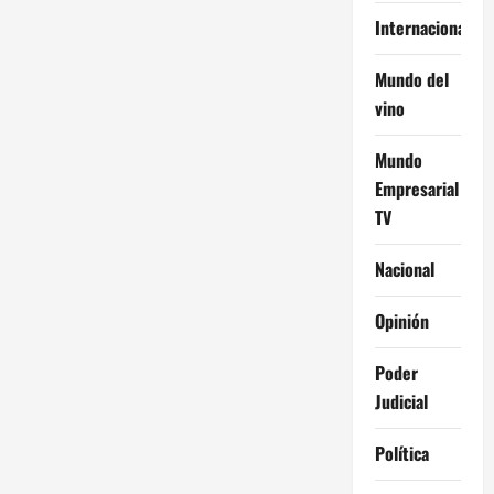
Internacional
Mundo del
vino
Mundo
Empresarial
TV
Nacional
Opinión
Poder
Judicial
Política