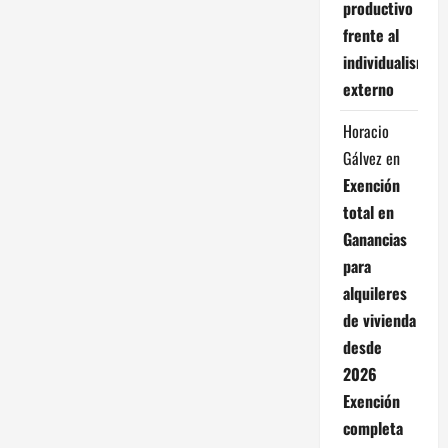
productivo
frente al
individualismo
externo
Horacio
Gálvez
en
Exención
total en
Ganancias
para
alquileres
de vivienda
desde
2026
Exención
completa