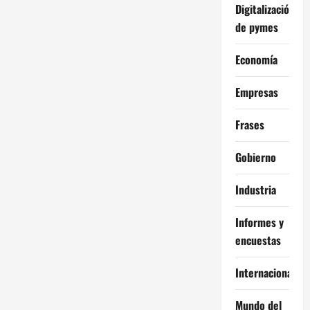
Digitalización
de pymes
Economía
Empresas
Frases
Gobierno
Industria
Informes y
encuestas
Internacional
Mundo del