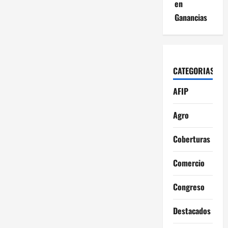
en
Ganancias
CATEGORIAS
AFIP
Agro
Coberturas
Comercio
Congreso
Destacados