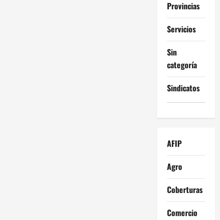
Provincias
Servicios
Sin
categoría
Sindicatos
AFIP
Agro
Coberturas
Comercio