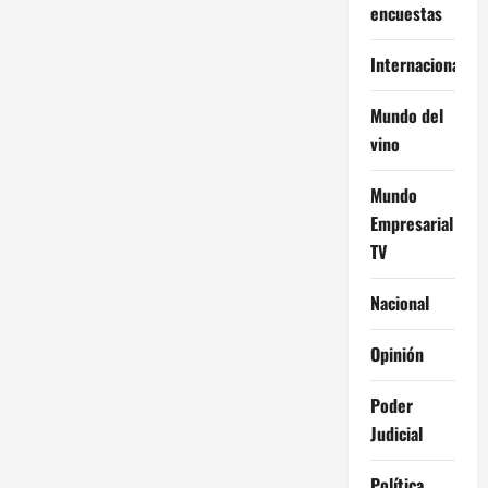
encuestas
Internacional
Mundo del
vino
Mundo
Empresarial
TV
Nacional
Opinión
Poder
Judicial
Política