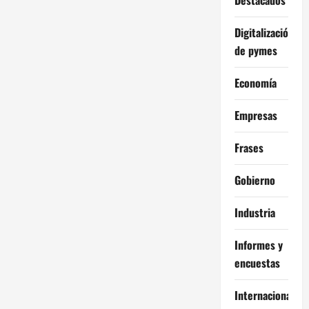
Digitalización
de pymes
Economía
Empresas
Frases
Gobierno
Industria
Informes y
encuestas
Internacional