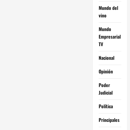
Mundo del
vino
Mundo
Empresarial
TV
Nacional
Opinión
Poder
Judicial
Política
Principales