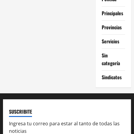
Principales
Provincias
Servicios
Sin
categoría
Sindicatos
SUSCRIBITE
Ingresa tu correo para estar al tanto de todas las
noticias