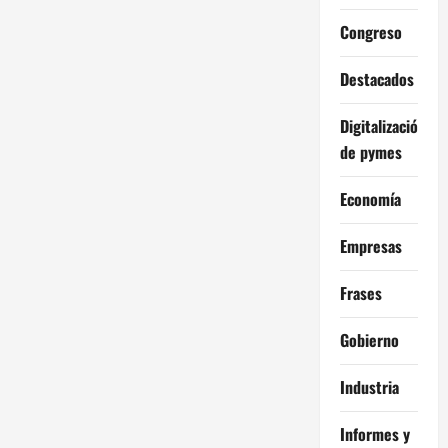
Congreso
Destacados
Digitalización
de pymes
Economía
Empresas
Frases
Gobierno
Industria
Informes y