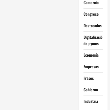
Comercio
Congreso
Destacados
Digitalización
de pymes
Economía
Empresas
Frases
Gobierno
Industria