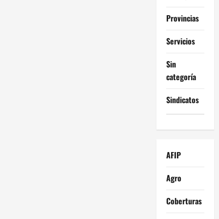
Provincias
Servicios
Sin
categoría
Sindicatos
AFIP
Agro
Coberturas