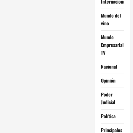
Internacional
Mundo del
vino
Mundo
Empresarial
TV
Nacional
Opinión
Poder
Judicial
Política
Principales