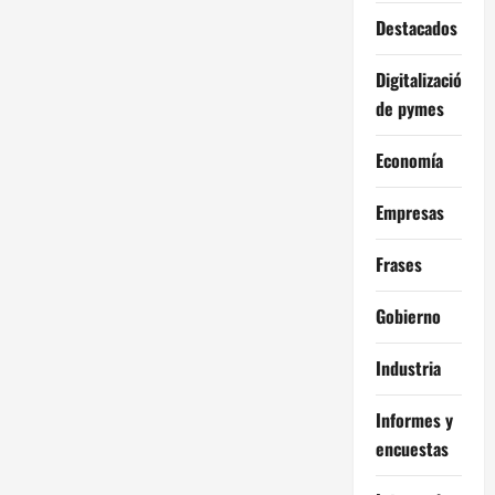
Destacados
Digitalización
de pymes
Economía
Empresas
Frases
Gobierno
Industria
Informes y
encuestas