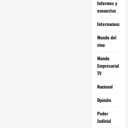
Informes y
encuestas
Internacional
Mundo del
vino
Mundo
Empresarial
TV
Nacional
Opinión
Poder
Judicial