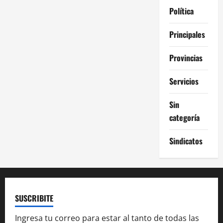
Política
Principales
Provincias
Servicios
Sin
categoría
Sindicatos
SUSCRIBITE
Ingresa tu correo para estar al tanto de todas las