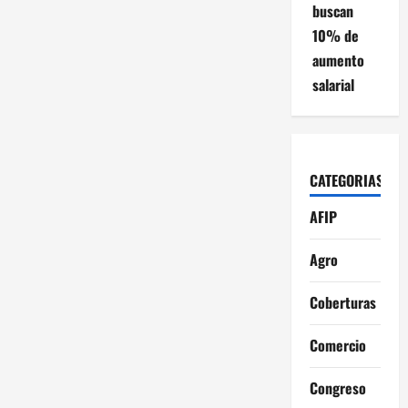
buscan
10% de
aumento
salarial
CATEGORIAS
AFIP
Agro
Coberturas
Comercio
Congreso