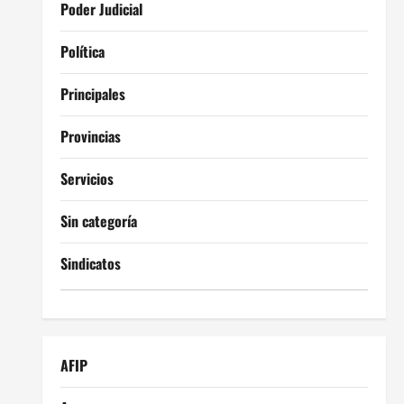
Poder Judicial
Política
Principales
Provincias
Servicios
Sin categoría
Sindicatos
AFIP