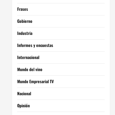
Frases
Gobierno
Industria
Informes y encuestas
Internacional
Mundo del vino
Mundo Empresarial TV
Nacional
Opinión