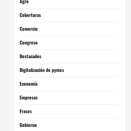
Agro
Coberturas
Comercio
Congreso
Destacados
Digitalización de pymes
Economía
Empresas
Frases
Gobierno