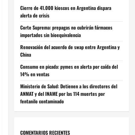
Cierre de 41.000 kioscos en Argentina dispara
alerta de crisis
Corte Suprema: prepagas no cubrirán fármacos
importados sin bioequivalencia
Renovación del acuerdo de swap entre Argentina y
China
Consumo en picada: pymes en alerta por caída del
14% en ventas
Ministerio de Salud: Detienen a los directores del
ANMAT y del INAME por las 114 muertes por
fentanilo contaminado
COMENTARIOS RECIENTES