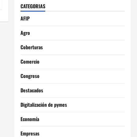
CATEGORIAS
AFIP
Agro
Coberturas
Comercio
Congreso
Destacados
Digitalización de pymes
Economía
Empresas