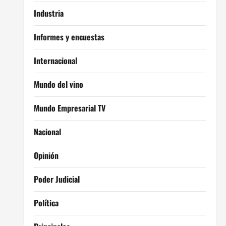
Industria
Informes y encuestas
Internacional
Mundo del vino
Mundo Empresarial TV
Nacional
Opinión
Poder Judicial
Política