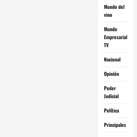
Mundo del
vino
Mundo
Empresarial
TV
Nacional
Opinión
Poder
Judicial
Política
Principales