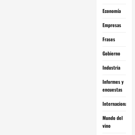
Economía
Empresas
Frases
Gobierno
Industria
Informes y
encuestas
Internacional
Mundo del
vino