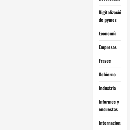
Digitalización
de pymes
Economía
Empresas
Frases
Gobierno
Industria
Informes y
encuestas
Internacional