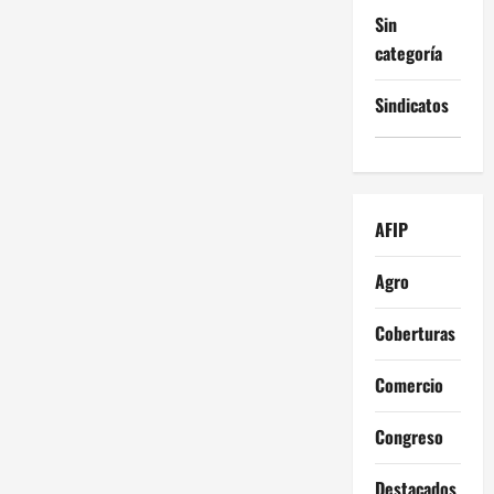
Sin
categoría
Sindicatos
AFIP
Agro
Coberturas
Comercio
Congreso
Destacados