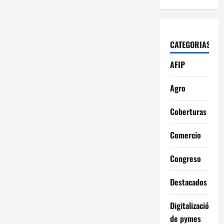
CATEGORIAS
AFIP
Agro
Coberturas
Comercio
Congreso
Destacados
Digitalización
de pymes