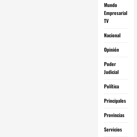
Mundo
Empresarial
TV
Nacional
Opinión
Poder
Judicial
Política
Principales
Provincias
Servicios