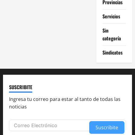
Provincias
Servicios
Sin
categoría
Sindicatos
SUSCRIBITE
Ingresa tu correo para estar al tanto de todas las
noticias
Suscribite