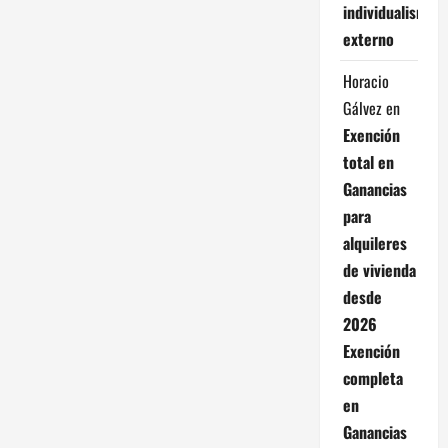
individualismo
externo
Horacio
Gálvez
en
Exención
total en
Ganancias
para
alquileres
de vivienda
desde
2026
Exención
completa
en
Ganancias