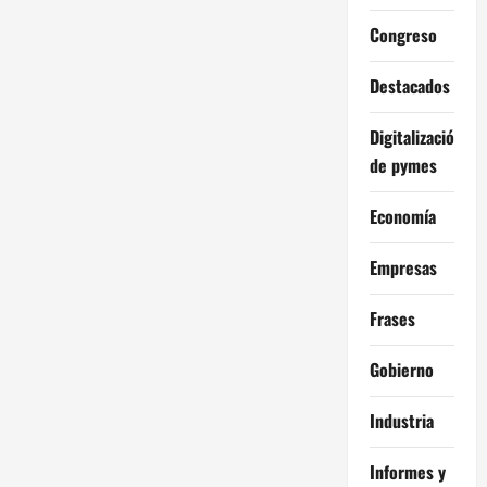
Congreso
Destacados
Digitalización
de pymes
Economía
Empresas
Frases
Gobierno
Industria
Informes y