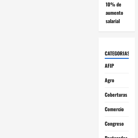
10% de
aumento
salarial
CATEGORIAS
AFIP
Agro
Coberturas
Comercio
Congreso
Destacados