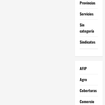
Provincias
Servicios
Sin
categoría
Sindicatos
AFIP
Agro
Coberturas
Comercio