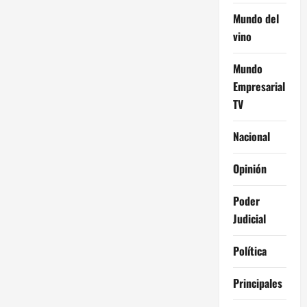
Mundo del
vino
Mundo
Empresarial
TV
Nacional
Opinión
Poder
Judicial
Política
Principales