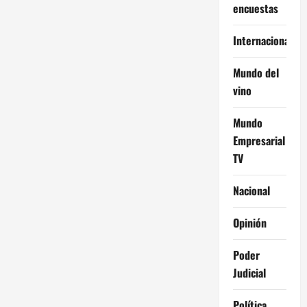
encuestas
Internacional
Mundo del
vino
Mundo
Empresarial
TV
Nacional
Opinión
Poder
Judicial
Política