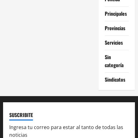
Principales
Provincias
Servicios
Sin
categoría
Sindicatos
SUSCRIBITE
Ingresa tu correo para estar al tanto de todas las
noticias