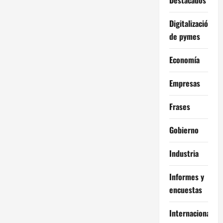
Digitalización
de pymes
Economía
Empresas
Frases
Gobierno
Industria
Informes y
encuestas
Internacional