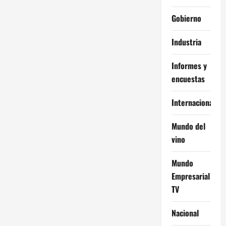
Gobierno
Industria
Informes y
encuestas
Internacional
Mundo del
vino
Mundo
Empresarial
TV
Nacional