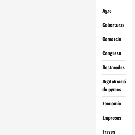
Agro
Coberturas
Comercio
Congreso
Destacados
Digitalización
de pymes
Economía
Empresas
Frases