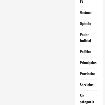
TV
Nacional
Opinión
Poder
Judicial
Política
Principales
Provincias
Servicios
Sin
categoría