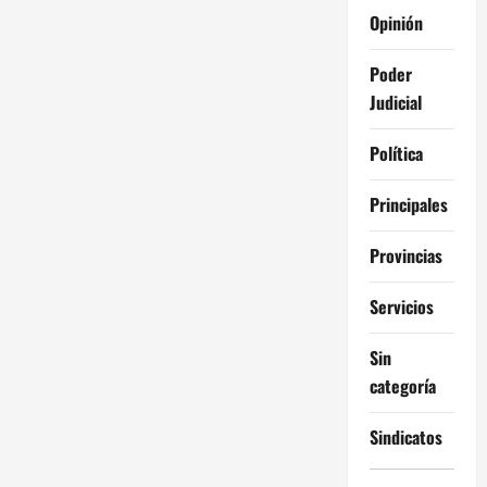
Opinión
Poder
Judicial
Política
Principales
Provincias
Servicios
Sin
categoría
Sindicatos