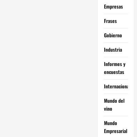
Empresas
Frases
Gobierno
Industria
Informes y
encuestas
Internacional
Mundo del
vino
Mundo
Empresarial