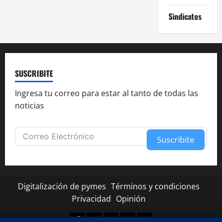
Sindicatos
SUSCRIBITE
Ingresa tu correo para estar al tanto de todas las
noticias
Suscribite
Alternative:
Digitalización de pymes
Términos y condiciones
Privacidad
Opinión
Facebook
Twitter
Linkedin
Youtube
Instagram