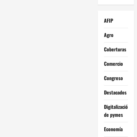
AFIP
Agro
Coberturas
Comercio
Congreso
Destacados
Digitalización
de pymes
Economía