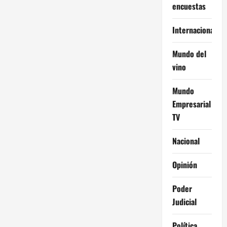
encuestas
Internacional
Mundo del
vino
Mundo
Empresarial
TV
Nacional
Opinión
Poder
Judicial
Política