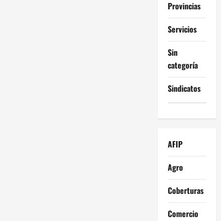
Provincias
Servicios
Sin
categoría
Sindicatos
AFIP
Agro
Coberturas
Comercio