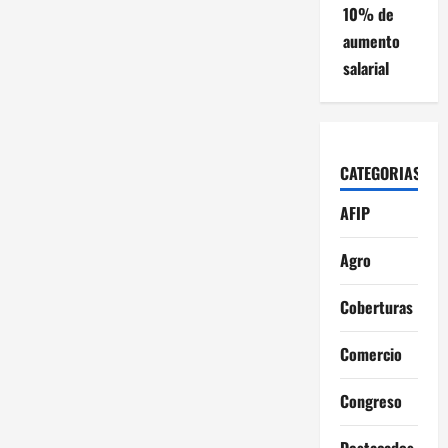
10% de
aumento
salarial
CATEGORIAS
AFIP
Agro
Coberturas
Comercio
Congreso
Destacados