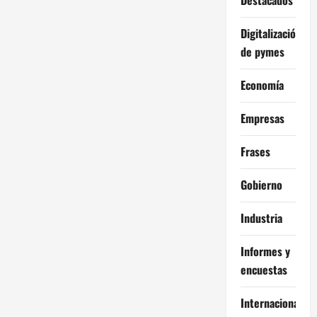
Digitalización
de pymes
Economía
Empresas
Frases
Gobierno
Industria
Informes y
encuestas
Internacional