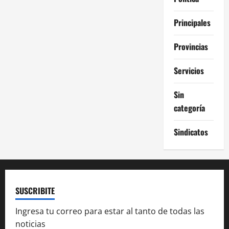
Principales
Provincias
Servicios
Sin
categoría
Sindicatos
SUSCRIBITE
Ingresa tu correo para estar al tanto de todas las
noticias