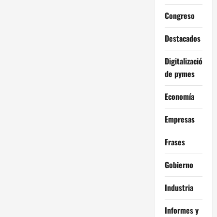
Congreso
Destacados
Digitalización
de pymes
Economía
Empresas
Frases
Gobierno
Industria
Informes y