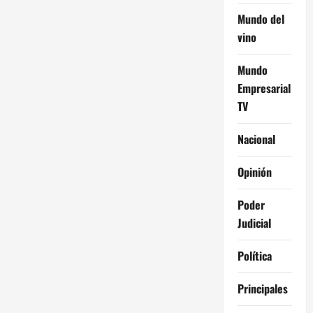
Mundo del
vino
Mundo
Empresarial
TV
Nacional
Opinión
Poder
Judicial
Política
Principales