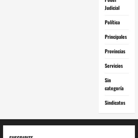
Judicial
Política
Principales
Provincias
Servicios
Sin
categoría
Sindicatos
SUSCRIBITE