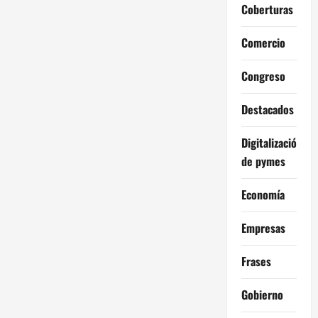
Coberturas
Comercio
Congreso
Destacados
Digitalización
de pymes
Economía
Empresas
Frases
Gobierno