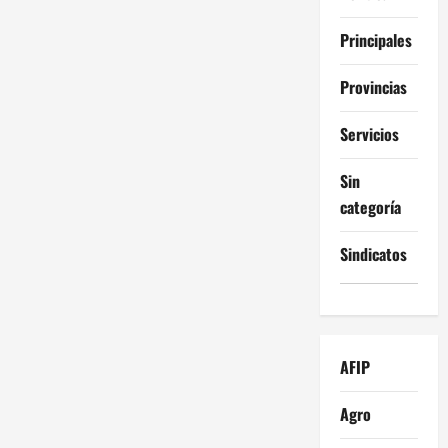
Principales
Provincias
Servicios
Sin
categoría
Sindicatos
AFIP
Agro