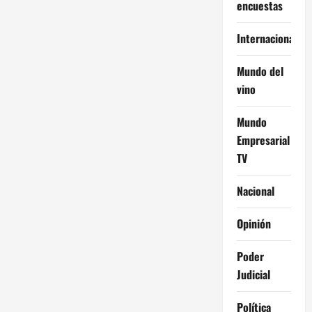
encuestas
Internacional
Mundo del
vino
Mundo
Empresarial
TV
Nacional
Opinión
Poder
Judicial
Política