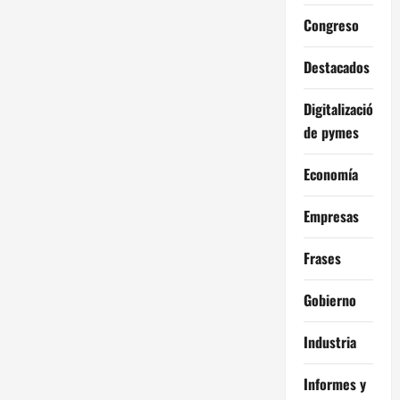
Congreso
Destacados
Digitalización
de pymes
Economía
Empresas
Frases
Gobierno
Industria
Informes y