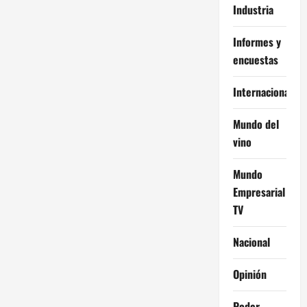
Industria
Informes y
encuestas
Internacional
Mundo del
vino
Mundo
Empresarial
TV
Nacional
Opinión
Poder