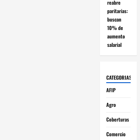
reabre
paritarias:
buscan
10% de
aumento
salarial
CATEGORIAS
AFIP
Agro
Coberturas
Comercio