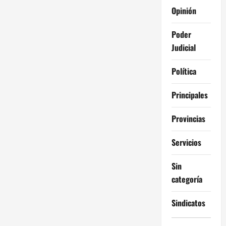
Opinión
Poder
Judicial
Política
Principales
Provincias
Servicios
Sin
categoría
Sindicatos