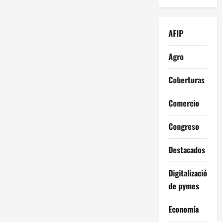
AFIP
Agro
Coberturas
Comercio
Congreso
Destacados
Digitalización
de pymes
Economía