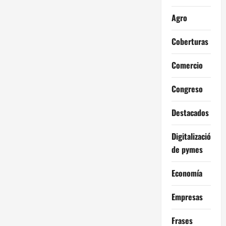
Agro
Coberturas
Comercio
Congreso
Destacados
Digitalización
de pymes
Economía
Empresas
Frases