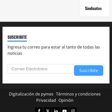
Sindicatos
SUSCRIBITE
Ingresa tu correo para estar al tanto de todas las
noticias
Suscribite
Alternative:
Digitalización de pymes
Términos y condiciones
Privacidad
Opinión
Facebook
Twitter
Linkedin
Youtube
Instagram