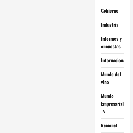
Gobierno
Industria
Informes y
encuestas
Internacional
Mundo del
vino
Mundo
Empresarial
TV
Nacional