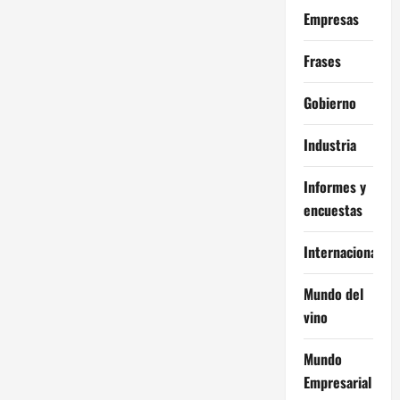
Empresas
Frases
Gobierno
Industria
Informes y
encuestas
Internacional
Mundo del
vino
Mundo
Empresarial