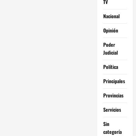
TV
Nacional
Opinión
Poder
Judicial
Política
Principales
Provincias
Servicios
Sin
categoría