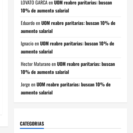
LOVATO GARCA
en
UOM reabre paritarias: buscan
10% de aumento salarial
Eduardo
en
UOM reabre paritarias: buscan 10% de
aumento salarial
Ignacio
en
UOM reabre paritarias: buscan 10% de
aumento salarial
Hector Maturano
en
UOM reabre paritarias: buscan
10% de aumento salarial
Jorge
en
UOM reabre paritarias: buscan 10% de
aumento salarial
CATEGORIAS