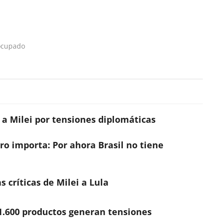
ocupado
a a Milei por tensiones diplomáticas
o importa: Por ahora Brasil no tiene
s críticas de Milei a Lula
1.600 productos generan tensiones