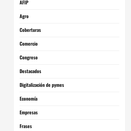
AFIP
Agro
Coberturas
Comercio
Congreso
Destacados
Digitalización de pymes
Economía
Empresas
Frases