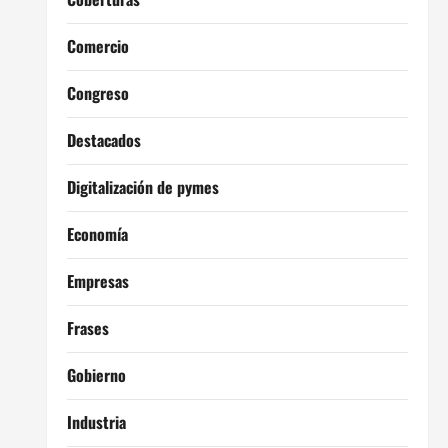
Comercio
Congreso
Destacados
Digitalización de pymes
Economía
Empresas
Frases
Gobierno
Industria