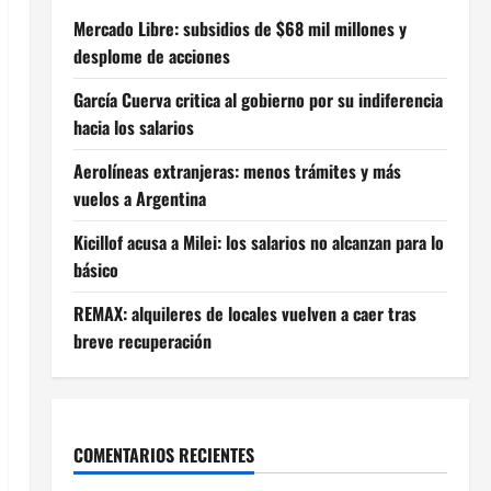
Mercado Libre: subsidios de $68 mil millones y
desplome de acciones
García Cuerva critica al gobierno por su indiferencia
hacia los salarios
Aerolíneas extranjeras: menos trámites y más
vuelos a Argentina
Kicillof acusa a Milei: los salarios no alcanzan para lo
básico
REMAX: alquileres de locales vuelven a caer tras
breve recuperación
COMENTARIOS RECIENTES