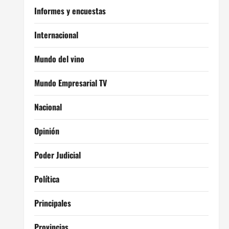
Informes y encuestas
Internacional
Mundo del vino
Mundo Empresarial TV
Nacional
Opinión
Poder Judicial
Política
Principales
Provincias