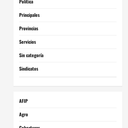
Política
Principales
Provincias
Servicios
Sin categoría
Sindicatos
AFIP
Agro
Coberturas