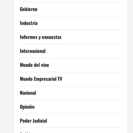
Gobierno
Industria
Informes y encuestas
Internacional
Mundo del vino
Mundo Empresarial TV
Nacional
Opinión
Poder Judicial