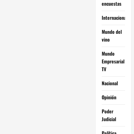
encuestas
Internacional
Mundo del
vino
Mundo
Empresarial
TV
Nacional
Opinión
Poder
Judicial
Política