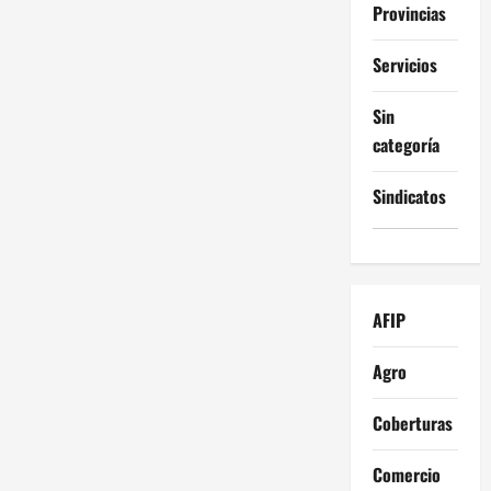
Provincias
Servicios
Sin
categoría
Sindicatos
AFIP
Agro
Coberturas
Comercio