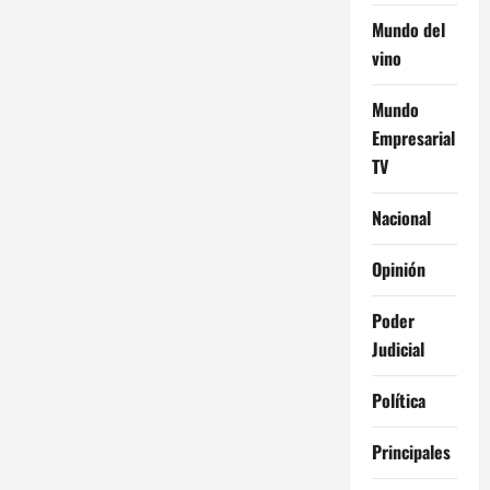
Mundo del
vino
Mundo
Empresarial
TV
Nacional
Opinión
Poder
Judicial
Política
Principales