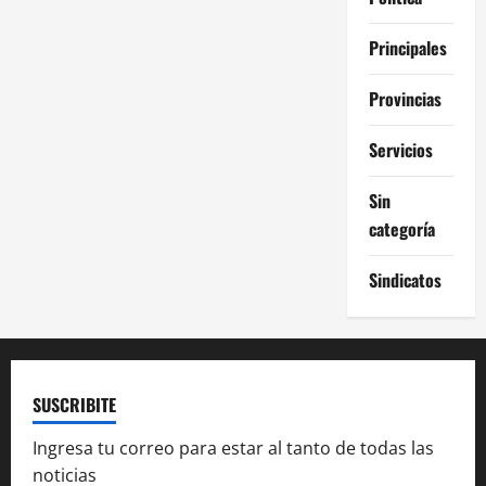
Principales
Provincias
Servicios
Sin
categoría
Sindicatos
SUSCRIBITE
Ingresa tu correo para estar al tanto de todas las
noticias