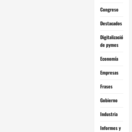
Congreso
Destacados
Digitalización
de pymes
Economía
Empresas
Frases
Gobierno
Industria
Informes y