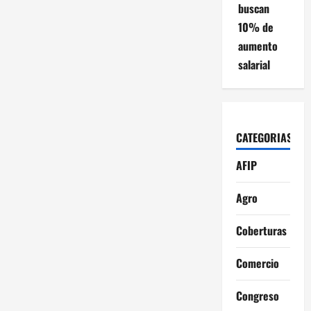
buscan
10% de
aumento
salarial
CATEGORIAS
AFIP
Agro
Coberturas
Comercio
Congreso