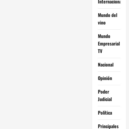
Internacional
Mundo del
vino
Mundo
Empresarial
TV
Nacional
Opinión
Poder
Judicial
Política
Principales