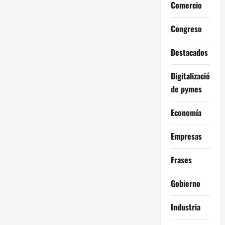
Comercio
Congreso
Destacados
Digitalización
de pymes
Economía
Empresas
Frases
Gobierno
Industria