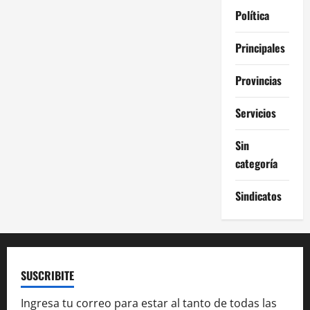
Política
Principales
Provincias
Servicios
Sin
categoría
Sindicatos
SUSCRIBITE
Ingresa tu correo para estar al tanto de todas las