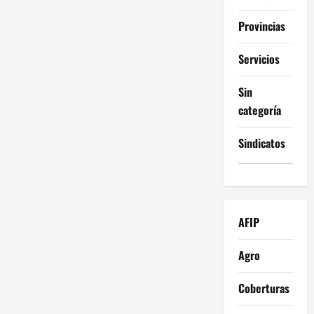
Provincias
Servicios
Sin
categoría
Sindicatos
AFIP
Agro
Coberturas