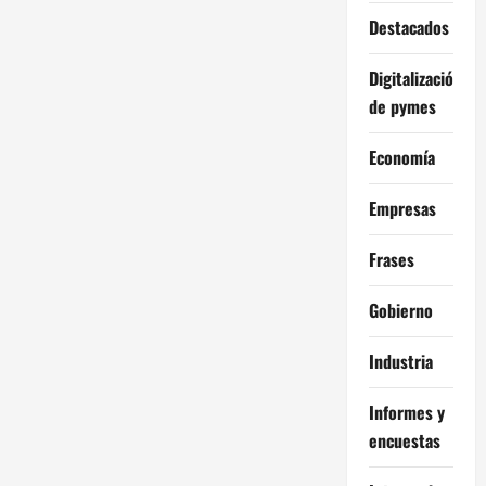
Destacados
Digitalización
de pymes
Economía
Empresas
Frases
Gobierno
Industria
Informes y
encuestas