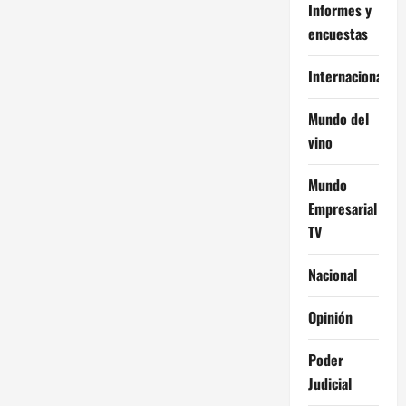
Informes y
encuestas
Internacional
Mundo del
vino
Mundo
Empresarial
TV
Nacional
Opinión
Poder
Judicial