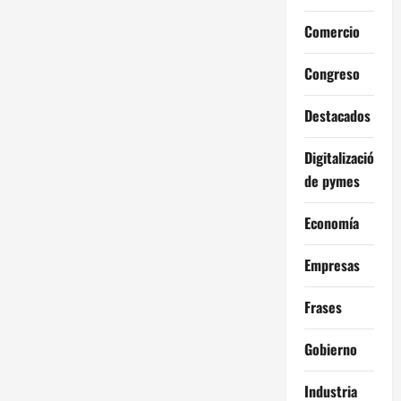
Comercio
Congreso
Destacados
Digitalización
de pymes
Economía
Empresas
Frases
Gobierno
Industria