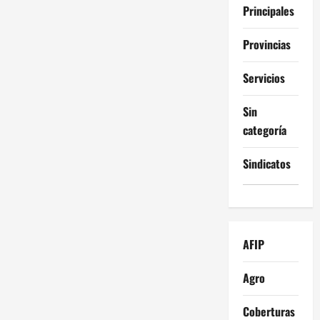
Principales
Provincias
Servicios
Sin
categoría
Sindicatos
AFIP
Agro
Coberturas