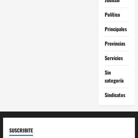
Política
Principales
Provincias
Servicios
Sin
categoría
Sindicatos
SUSCRIBITE