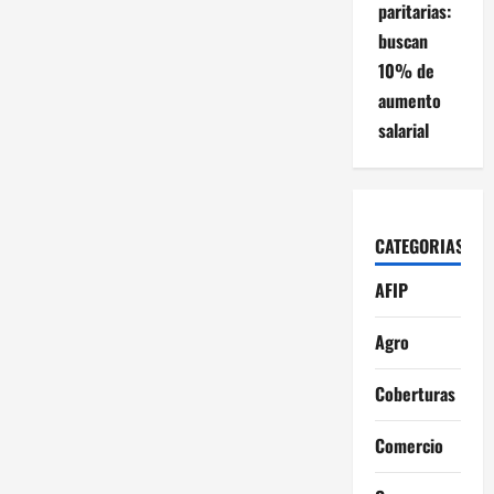
paritarias:
buscan
10% de
aumento
salarial
CATEGORIAS
AFIP
Agro
Coberturas
Comercio