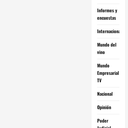
Informes y
encuestas
Internacional
Mundo del
vino
Mundo
Empresarial
TV
Nacional
Opinión
Poder
Judicial