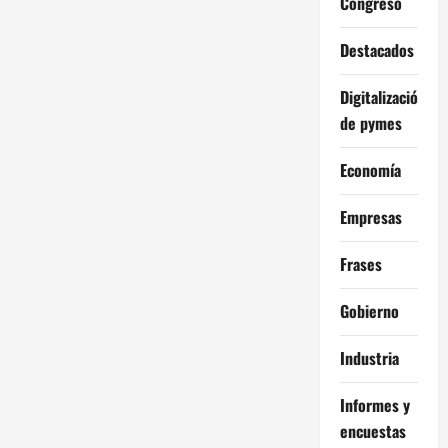
Congreso
Destacados
Digitalización
de pymes
Economía
Empresas
Frases
Gobierno
Industria
Informes y
encuestas