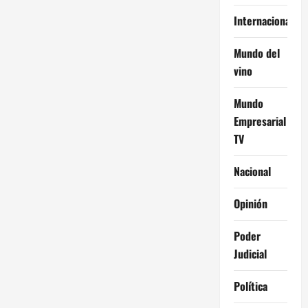
Internacional
Mundo del
vino
Mundo
Empresarial
TV
Nacional
Opinión
Poder
Judicial
Política