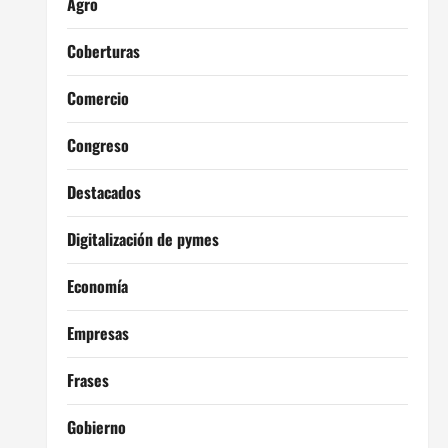
Agro
Coberturas
Comercio
Congreso
Destacados
Digitalización de pymes
Economía
Empresas
Frases
Gobierno