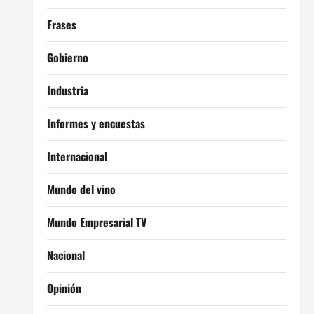
Frases
Gobierno
Industria
Informes y encuestas
Internacional
Mundo del vino
Mundo Empresarial TV
Nacional
Opinión