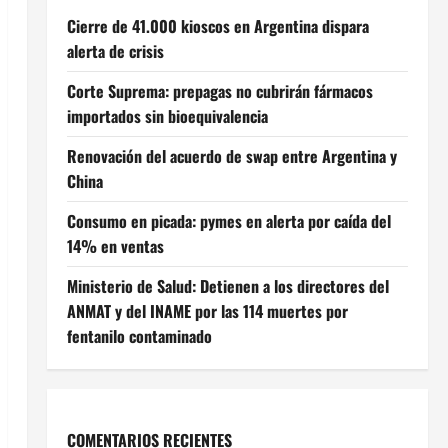
Cierre de 41.000 kioscos en Argentina dispara
alerta de crisis
Corte Suprema: prepagas no cubrirán fármacos
importados sin bioequivalencia
Renovación del acuerdo de swap entre Argentina y
China
Consumo en picada: pymes en alerta por caída del
14% en ventas
Ministerio de Salud: Detienen a los directores del
ANMAT y del INAME por las 114 muertes por
fentanilo contaminado
COMENTARIOS RECIENTES