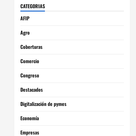
CATEGORIAS
AFIP
Agro
Coberturas
Comercio
Congreso
Destacados
Digitalización de pymes
Economía
Empresas