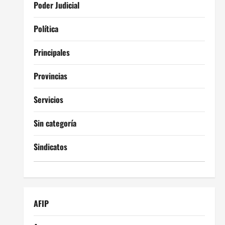
Poder Judicial
Política
Principales
Provincias
Servicios
Sin categoría
Sindicatos
AFIP