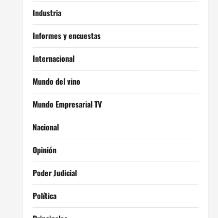
Industria
Informes y encuestas
Internacional
Mundo del vino
Mundo Empresarial TV
Nacional
Opinión
Poder Judicial
Política