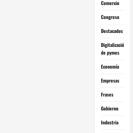
Comercio
Congreso
Destacados
Digitalización
de pymes
Economía
Empresas
Frases
Gobierno
Industria