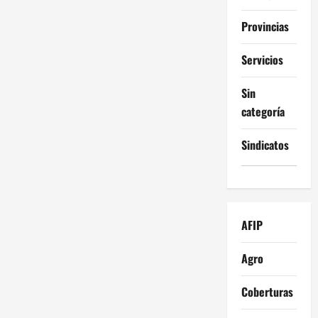
Provincias
Servicios
Sin
categoría
Sindicatos
AFIP
Agro
Coberturas