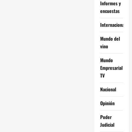
Informes y
encuestas
Internacional
Mundo del
vino
Mundo
Empresarial
TV
Nacional
Opinión
Poder
Judicial