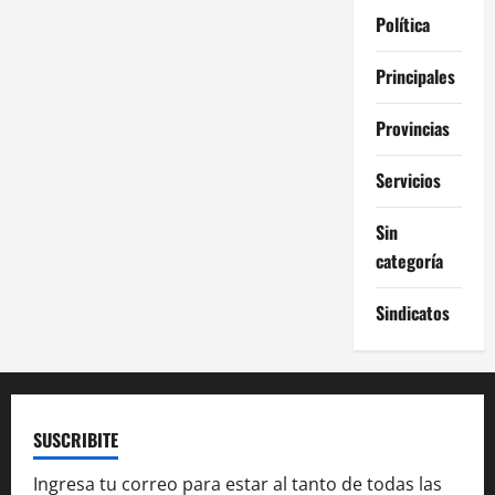
Política
Principales
Provincias
Servicios
Sin
categoría
Sindicatos
SUSCRIBITE
Ingresa tu correo para estar al tanto de todas las