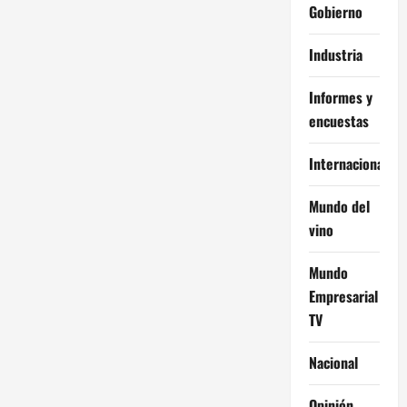
Gobierno
Industria
Informes y
encuestas
Internacional
Mundo del
vino
Mundo
Empresarial
TV
Nacional
Opinión