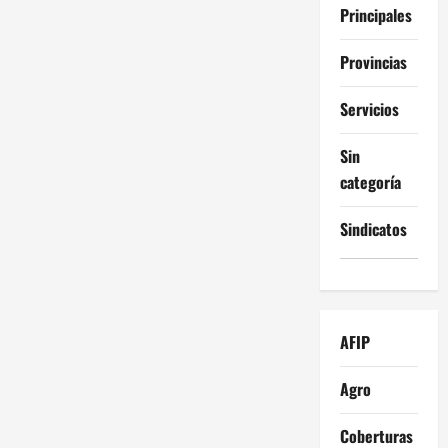
Principales
Provincias
Servicios
Sin
categoría
Sindicatos
AFIP
Agro
Coberturas