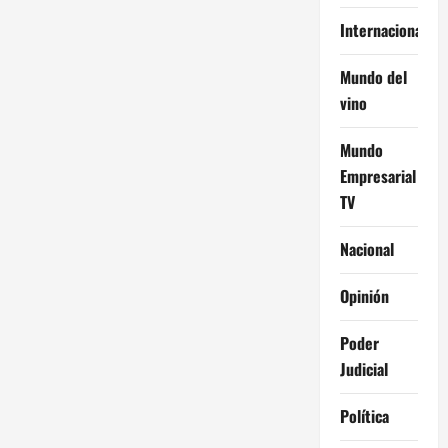
Internacional
Mundo del
vino
Mundo
Empresarial
TV
Nacional
Opinión
Poder
Judicial
Política