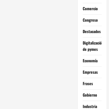
Comercio
Congreso
Destacados
Digitalización
de pymes
Economía
Empresas
Frases
Gobierno
Industria