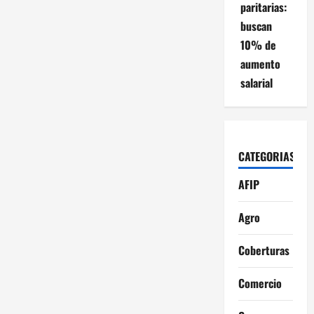
paritarias:
buscan
10% de
aumento
salarial
CATEGORIAS
AFIP
Agro
Coberturas
Comercio