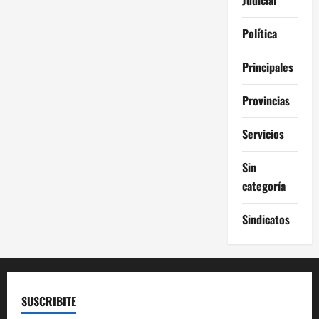
Política
Principales
Provincias
Servicios
Sin
categoría
Sindicatos
SUSCRIBITE