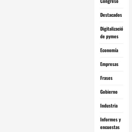
Congreso
Destacados
Digitalización
de pymes
Economía
Empresas
Frases
Gobierno
Industria
Informes y
encuestas