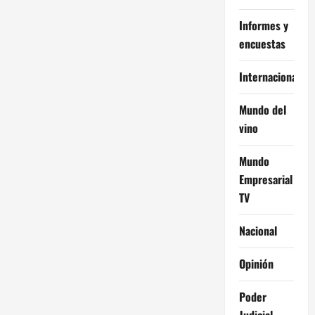
Informes y
encuestas
Internacional
Mundo del
vino
Mundo
Empresarial
TV
Nacional
Opinión
Poder
Judicial